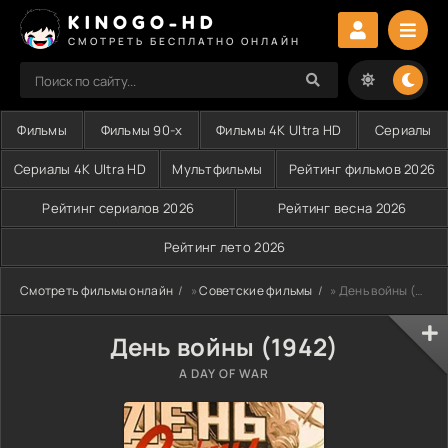
KINOGO-HD
СМОТРЕТЬ БЕСПЛАТНО ОНЛАЙН
Фильмы
Фильмы 90-х
Фильмы 4K Ultra HD
Сериалы
Сериалы 4K Ultra HD
Мультфильмы
Рейтинг фильмов 2026
Рейтинг сериалов 2026
Рейтинг весна 2026
Рейтинг лето 2026
Смотреть фильмы онлайн
»
Советские фильмы
» День войны (1942)
День войны (1942)
A DAY OF WAR