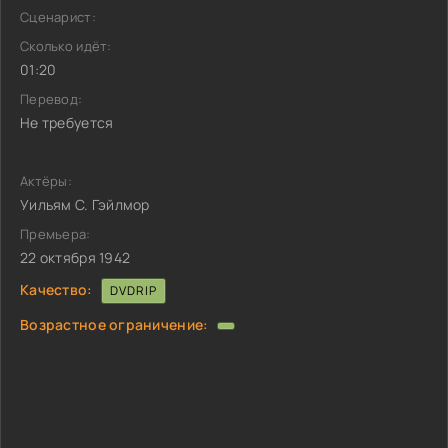
Сценарист:
Сколько идёт:
01:20
Перевод:
Не требуется
Актёры:
Уильям С. Гэйлмор
Премьера:
22 октября 1942
Качество:
DVDRIP
Возрастное ограничение: