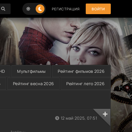
РЕГИСТРАЦИЯ
ВОЙТИ
 HD
Мультфильмы
Рейтинг фильмов 2026
6
Рейтинг весна 2026
Рейтинг лето 2026
12 май 2025, 07:51