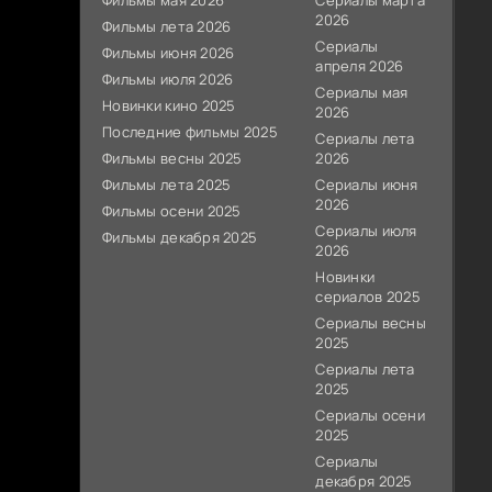
Фильмы мая 2026
Сериалы марта
2026
Фильмы лета 2026
Сериалы
Фильмы июня 2026
апреля 2026
Фильмы июля 2026
Сериалы мая
Новинки кино 2025
2026
Последние фильмы 2025
Сериалы лета
Фильмы весны 2025
2026
Фильмы лета 2025
Сериалы июня
2026
Фильмы осени 2025
Сериалы июля
Фильмы декабря 2025
2026
Новинки
сериалов 2025
Сериалы весны
2025
Сериалы лета
2025
Сериалы осени
2025
Сериалы
декабря 2025