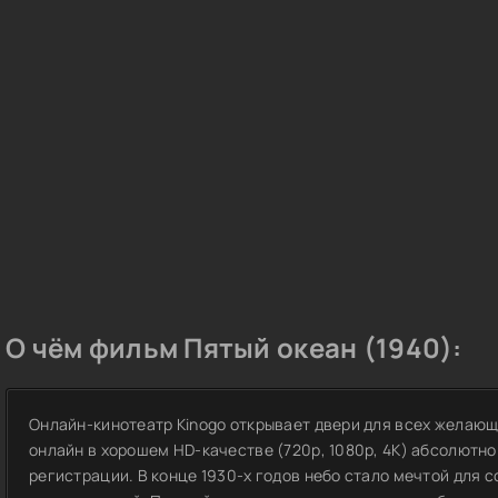
О чём фильм Пятый океан (1940):
Онлайн-кинотеатр Kinogo открывает двери для всех желающ
онлайн в хорошем HD-качестве (720p, 1080p, 4K) абсолютно
регистрации. В конце 1930-х годов небо стало мечтой для 