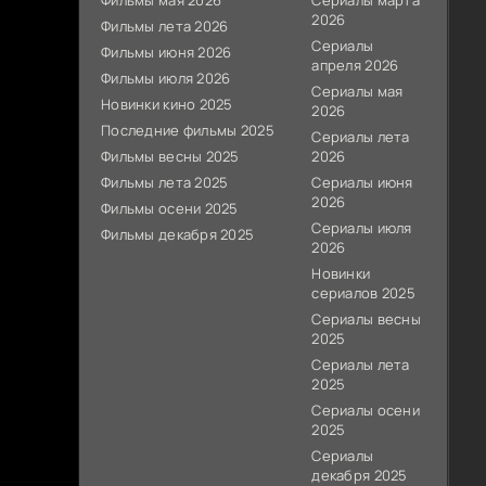
Фильмы мая 2026
Сериалы марта
2026
Фильмы лета 2026
Сериалы
Фильмы июня 2026
апреля 2026
Фильмы июля 2026
Сериалы мая
Новинки кино 2025
2026
Последние фильмы 2025
Сериалы лета
Фильмы весны 2025
2026
Фильмы лета 2025
Сериалы июня
2026
Фильмы осени 2025
Сериалы июля
Фильмы декабря 2025
2026
Новинки
сериалов 2025
Сериалы весны
2025
Сериалы лета
2025
Сериалы осени
2025
Сериалы
декабря 2025