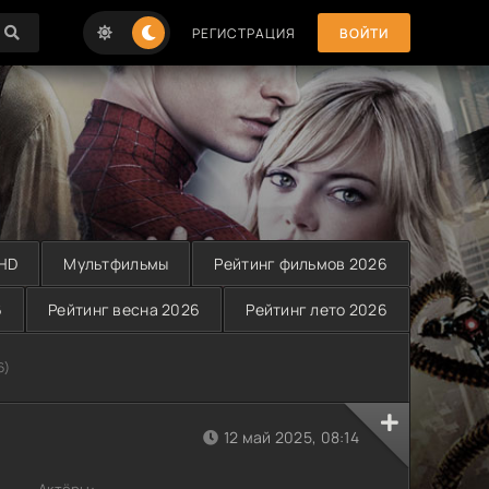
РЕГИСТРАЦИЯ
ВОЙТИ
 HD
Мультфильмы
Рейтинг фильмов 2026
6
Рейтинг весна 2026
Рейтинг лето 2026
6)
12 май 2025, 08:14