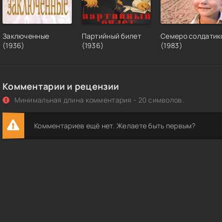
Заключенные
Партийный билет
Семеро солдатик
(1936)
(1936)
(1983)
Комментарии и рецензии
Минимальная длина комментария - 20 символов.
Комментариев ещё нет. Желаете быть первым?