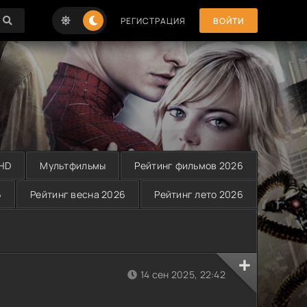
РЕГИСТРАЦИЯ
ВОЙТИ
 HD
Мультфильмы
Рейтинг фильмов 2026
6
Рейтинг весна 2026
Рейтинг лето 2026
14 сен 2025, 22:42