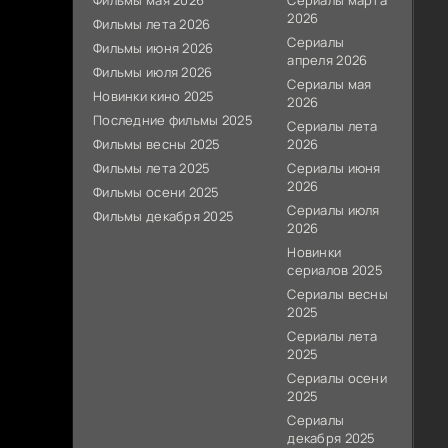
Фильмы мая 2026
Сериалы марта
2026
Фильмы лета 2026
Сериалы
Фильмы июня 2026
апреля 2026
Фильмы июля 2026
Сериалы мая
Новинки кино 2025
2026
Последние фильмы 2025
Сериалы лета
Фильмы весны 2025
2026
Фильмы лета 2025
Сериалы июня
2026
Фильмы осени 2025
Сериалы июля
Фильмы декабря 2025
2026
Новинки
сериалов 2025
Сериалы весны
2025
Сериалы лета
2025
Сериалы осени
2025
Сериалы
декабря 2025