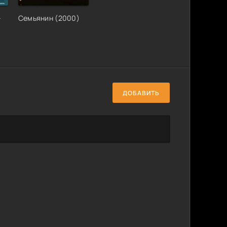
–
Семьянин (2000)
ДОБАВИТЬ