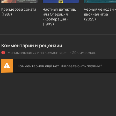
Крейцерова соната
Частный детектив,
Чёрный чемодан 
(1987)
или Операция
двойная игра
«Кооперация»
(2025)
(1989)
Комментарии и рецензии
Минимальная длина комментария - 20 символов.
Комментариев ещё нет. Желаете быть первым?