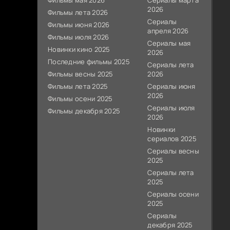
Фильмы мая 2026
Сериалы марта
2026
Фильмы лета 2026
Сериалы
Фильмы июня 2026
апреля 2026
Фильмы июля 2026
Сериалы мая
Новинки кино 2025
2026
Последние фильмы 2025
Сериалы лета
Фильмы весны 2025
2026
Фильмы лета 2025
Сериалы июня
2026
Фильмы осени 2025
Сериалы июля
Фильмы декабря 2025
2026
Новинки
сериалов 2025
Сериалы весны
2025
Сериалы лета
2025
Сериалы осени
2025
Сериалы
декабря 2025