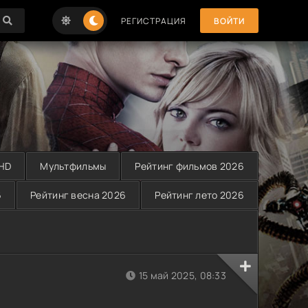
РЕГИСТРАЦИЯ
ВОЙТИ
 HD
Мультфильмы
Рейтинг фильмов 2026
6
Рейтинг весна 2026
Рейтинг лето 2026
15 май 2025, 08:33