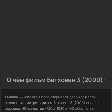
О чём фильм Бетховен 3 (2000):
Онлайн-кинотеатр Kinogo открывает двери для всех
желающих смотреть фильм Бетховен 3 (2000) онлайн в
хорошем HD-качестве (720p, 1080p, 4K) абсолютно