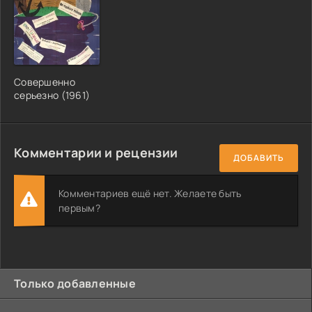
Совершенно
серьезно (1961)
Комментарии и рецензии
ДОБАВИТЬ
Комментариев ещё нет. Желаете быть
первым?
Только добавленные