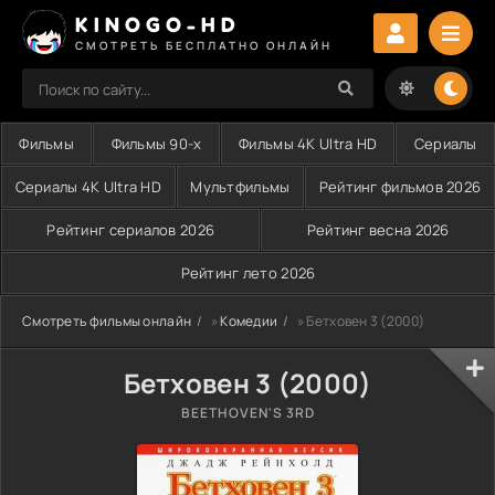
KINOGO-HD
СМОТРЕТЬ БЕСПЛАТНО ОНЛАЙН
Фильмы
Фильмы 90-х
Фильмы 4K Ultra HD
Сериалы
Сериалы 4K Ultra HD
Мультфильмы
Рейтинг фильмов 2026
Рейтинг сериалов 2026
Рейтинг весна 2026
Рейтинг лето 2026
Смотреть фильмы онлайн
»
Комедии
» Бетховен 3 (2000)
Бетховен 3 (2000)
BEETHOVEN'S 3RD