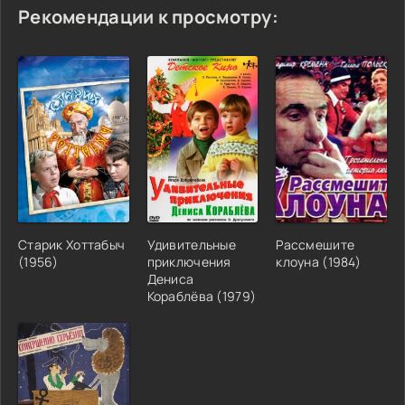
Рекомендации к просмотру:
Старик Хоттабыч
Удивительные
Рассмешите
(1956)
приключения
клоуна (1984)
Дениса
Кораблёва (1979)