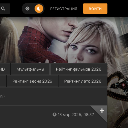
РЕГИСТРАЦИЯ
ВОЙТИ
 HD
Мультфильмы
Рейтинг фильмов 2026
6
Рейтинг весна 2026
Рейтинг лето 2026
25)
18 мар 2025, 08:37