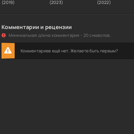
(2019)
(2023)
(2022)
Комментарии и рецензии
Минимальная длина комментария - 20 символов.
Комментариев ещё нет. Желаете быть первым?