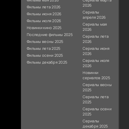
Фильмы мая 2026
Сериалы марта
2026
Фильмы лета 2026
Сериалы
Фильмы июня 2026
апреля 2026
Фильмы июля 2026
Сериалы мая
Новинки кино 2025
2026
Последние фильмы 2025
Сериалы лета
Фильмы весны 2025
2026
Фильмы лета 2025
Сериалы июня
2026
Фильмы осени 2025
Сериалы июля
Фильмы декабря 2025
2026
Новинки
сериалов 2025
Сериалы весны
2025
Сериалы лета
2025
Сериалы осени
2025
Сериалы
декабря 2025