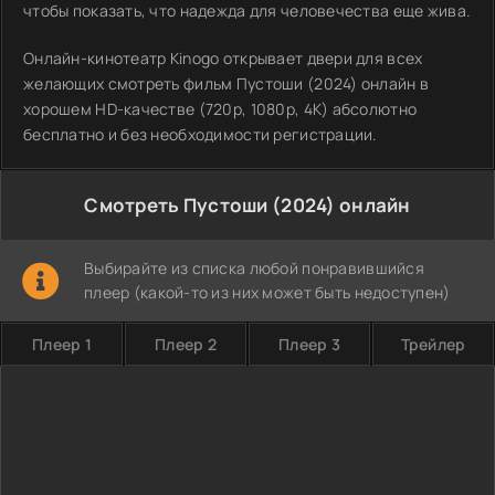
чтобы показать, что надежда для человечества еще жива.
Онлайн-кинотеатр Kinogo открывает двери для всех
желающих смотреть фильм Пустоши (2024) онлайн в
хорошем HD-качестве (720p, 1080p, 4K) абсолютно
бесплатно и без необходимости регистрации.
Смотреть Пустоши (2024) онлайн
Выбирайте из списка любой понравившийся
плеер (какой-то из них может быть недоступен)
Плеер 1
Плеер 2
Плеер 3
Трейлер