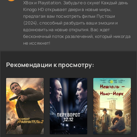
XBox и Playstation. Забудьте о скуке! Каждый день
Kinogo HD открывает двери в новые миры,
предлагая вам посмотреть фильм Пустоши
(2024), способный разбудить ваши эмоции и
вдохновить на новые открытия. Вас ждет
бесконечный поток развлечений, который никогда
не иссякнет!
Рекомендации к просмотру: