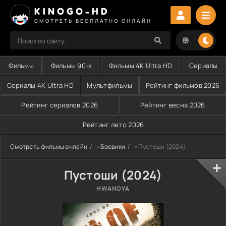
KINOGO-HD
СМОТРЕТЬ БЕСПЛАТНО ОНЛАЙН
Фильмы
Фильмы 90-х
Фильмы 4K Ultra HD
Сериалы
Сериалы 4K Ultra HD
Мультфильмы
Рейтинг фильмов 2026
Рейтинг сериалов 2026
Рейтинг весна 2026
Рейтинг лето 2026
Смотреть фильмы онлайн
»
Боевики
» Пустоши (2024)
Пустоши (2024)
HWANGYA