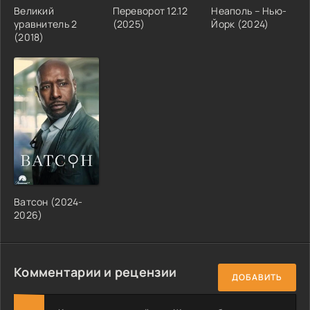
Великий
Переворот 12.12
Неаполь – Нью-
уравнитель 2
(2025)
Йорк (2024)
(2018)
Ватсон (2024-
2026)
Комментарии и рецензии
ДОБАВИТЬ