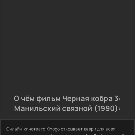
О чём фильм Черная кобра 3:
Манильский связной (1990):
Онлайн-кинотеатр Kinogo открывает двери для всех