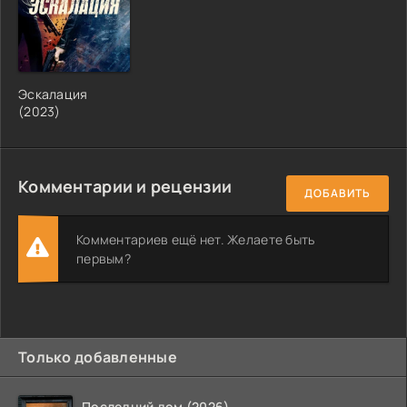
Эскалация
(2023)
Комментарии и рецензии
ДОБАВИТЬ
Комментариев ещё нет. Желаете быть
первым?
Только добавленные
Последний дом (2026)