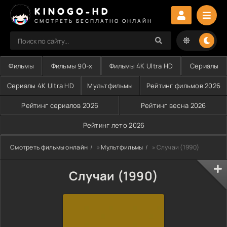
KINOGO-HD
СМОТРЕТЬ БЕСПЛАТНО ОНЛАЙН
Фильмы
Фильмы 90-х
Фильмы 4K Ultra HD
Сериалы
Сериалы 4K Ultra HD
Мультфильмы
Рейтинг фильмов 2026
Рейтинг сериалов 2026
Рейтинг весна 2026
Рейтинг лето 2026
Смотреть фильмы онлайн
»
Мультфильмы
» Случаи (1990)
Случаи (1990)