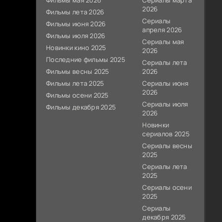
Фильмы мая 2026
Сериалы марта
2026
Фильмы лета 2026
Сериалы
Фильмы июня 2026
апреля 2026
Фильмы июля 2026
Сериалы мая
Новинки кино 2025
2026
Последние фильмы 2025
Сериалы лета
Фильмы весны 2025
2026
Фильмы лета 2025
Сериалы июня
2026
Фильмы осени 2025
Сериалы июля
Фильмы декабря 2025
2026
Новинки
сериалов 2025
Сериалы весны
2025
Сериалы лета
2025
Сериалы осени
2025
Сериалы
декабря 2025