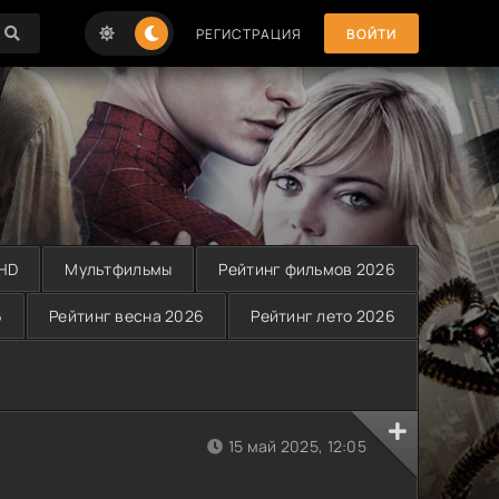
РЕГИСТРАЦИЯ
ВОЙТИ
 HD
Мультфильмы
Рейтинг фильмов 2026
6
Рейтинг весна 2026
Рейтинг лето 2026
15 май 2025, 12:05