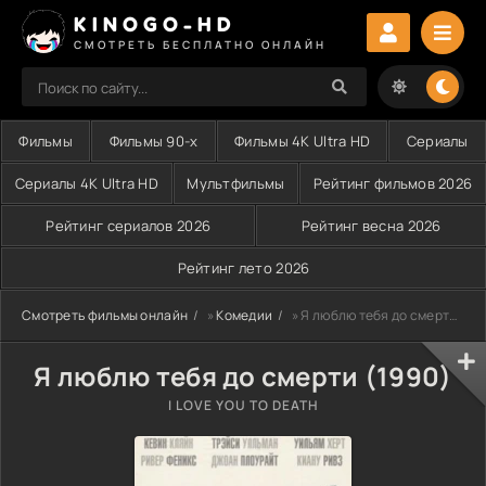
KINOGO-HD
СМОТРЕТЬ БЕСПЛАТНО ОНЛАЙН
Фильмы
Фильмы 90-х
Фильмы 4K Ultra HD
Сериалы
Сериалы 4K Ultra HD
Мультфильмы
Рейтинг фильмов 2026
Рейтинг сериалов 2026
Рейтинг весна 2026
Рейтинг лето 2026
Смотреть фильмы онлайн
»
Комедии
» Я люблю тебя до смерти (1990)
Я люблю тебя до смерти (1990)
I LOVE YOU TO DEATH