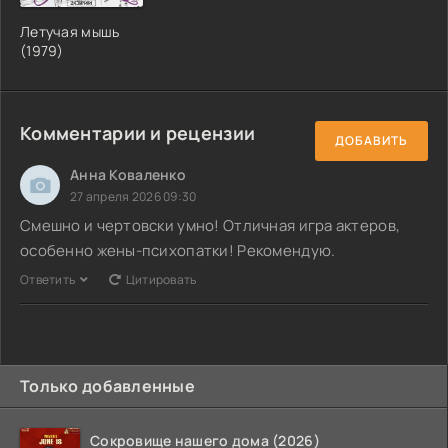
Летучая мышь
(1979)
Комментарии и рецензии
ДОБАВИТЬ
Анна Коваленко
27 апреля 2026 09:30
Смешно и чертовски умно! Отличная игра актеров,
особенно жены-психопатки! Рекомендую.
Ответить
Цитировать
Только добавленные
Сокровище нашего дома (2026)