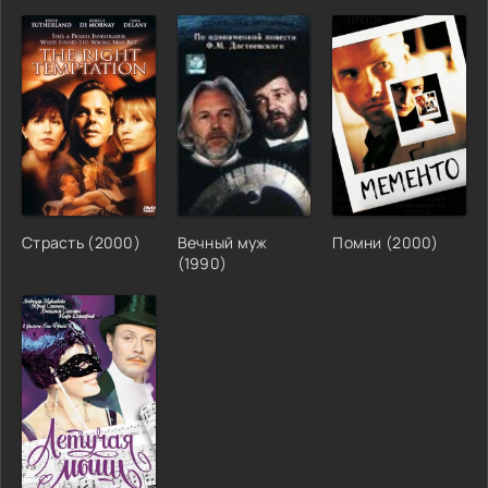
Страсть (2000)
Вечный муж
Помни (2000)
(1990)