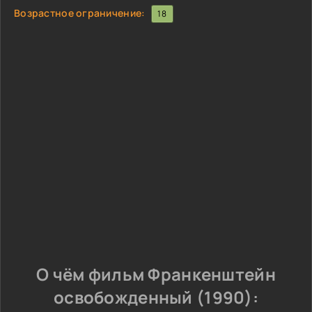
Возрастное ограничение:
18
О чём фильм Франкенштейн
освобожденный (1990):