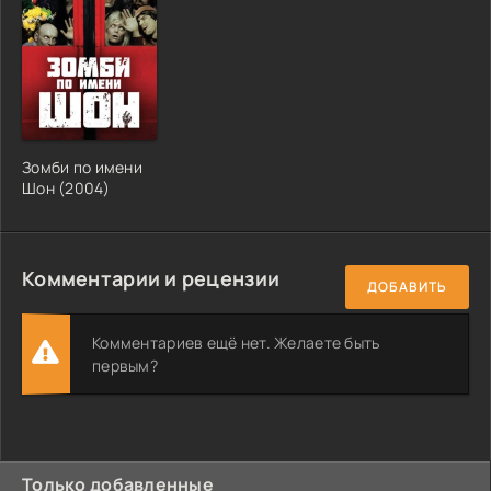
Зомби по имени
Шон (2004)
Комментарии и рецензии
ДОБАВИТЬ
Комментариев ещё нет. Желаете быть
первым?
Только добавленные