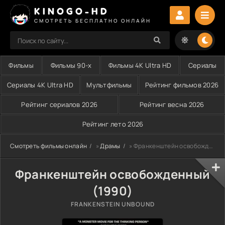
KINOGO-HD
СМОТРЕТЬ БЕСПЛАТНО ОНЛАЙН
Фильмы
Фильмы 90-х
Фильмы 4K Ultra HD
Сериалы
Сериалы 4K Ultra HD
Мультфильмы
Рейтинг фильмов 2026
Рейтинг сериалов 2026
Рейтинг весна 2026
Рейтинг лето 2026
Смотреть фильмы онлайн
»
Драмы
» Франкенштейн освобожденный (1990)
Франкенштейн освобожденный
(1990)
FRANKENSTEIN UNBOUND