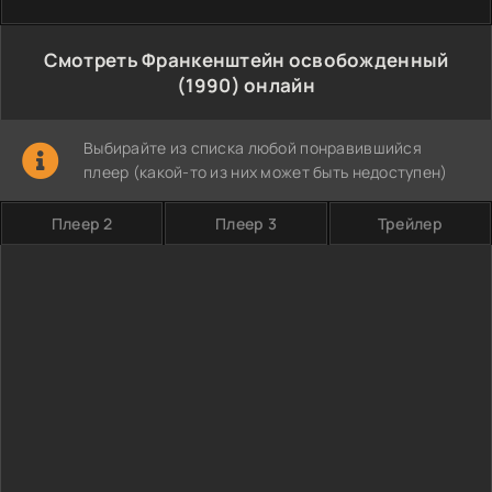
Смотреть Франкенштейн освобожденный
(1990) онлайн
Выбирайте из списка любой понравившийся
плеер (какой-то из них может быть недоступен)
Плеер 2
Плеер 3
Трейлер