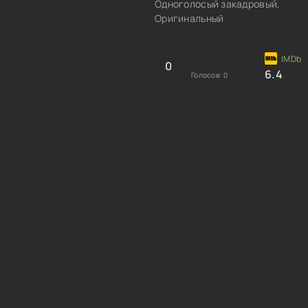
Одноголосый закадровый,
Оригинальный
0
6.4
Голосов:
0