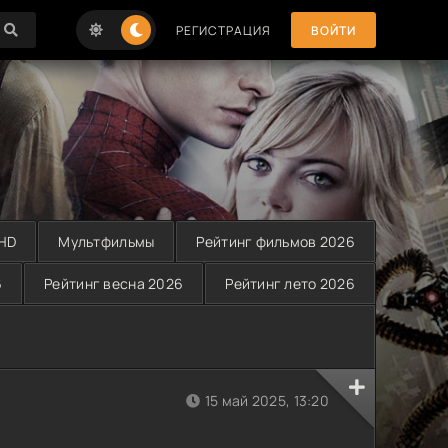
РЕГИСТРАЦИЯ
ВОЙТИ
 HD
Мультфильмы
Рейтинг фильмов 2026
6
Рейтинг весна 2026
Рейтинг лето 2026
15 май 2025, 13:20