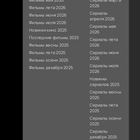
Фильмы мая 2026
Сериалы марта
2026
Фильмы лета 2026
Сериалы
Фильмы июня 2026
апреля 2026
Фильмы июля 2026
Сериалы мая
Новинки кино 2025
2026
Последние фильмы 2025
Сериалы лета
Фильмы весны 2025
2026
Фильмы лета 2025
Сериалы июня
2026
Фильмы осени 2025
Сериалы июля
Фильмы декабря 2025
2026
Новинки
сериалов 2025
Сериалы весны
2025
Сериалы лета
2025
Сериалы осени
2025
Сериалы
декабря 2025