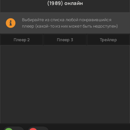
(1989) онлайн
Выбирайте из списка любой понравившийся
плеер (какой-то из них может быть недоступен)
Плеер 2
Плеер 3
Трейлер