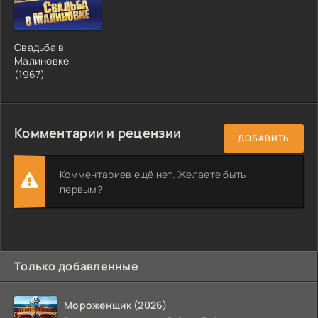
Свадьба в
Малиновке
(1967)
Комментарии и рецензии
ДОБАВИТЬ
Комментариев ещё нет. Желаете быть
первым?
Только добавленные
Мороженщик (2026)