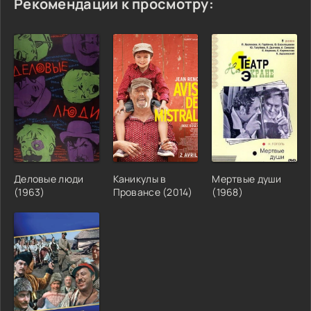
Рекомендации к просмотру:
Деловые люди
Каникулы в
Мертвые души
(1963)
Провансе (2014)
(1968)