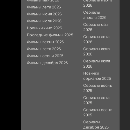
Фильмы мая 2026
Сериалы марта
2026
Фильмы лета 2026
Сериалы
Фильмы июня 2026
апреля 2026
Фильмы июля 2026
Сериалы мая
Новинки кино 2025
2026
Последние фильмы 2025
Сериалы лета
Фильмы весны 2025
2026
Фильмы лета 2025
Сериалы июня
2026
Фильмы осени 2025
Сериалы июля
Фильмы декабря 2025
2026
Новинки
сериалов 2025
Сериалы весны
2025
Сериалы лета
2025
Сериалы осени
2025
Сериалы
декабря 2025