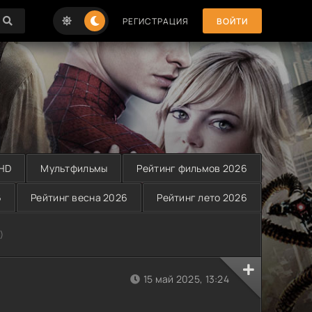
РЕГИСТРАЦИЯ
ВОЙТИ
 HD
Мультфильмы
Рейтинг фильмов 2026
6
Рейтинг весна 2026
Рейтинг лето 2026
)
15 май 2025, 13:24