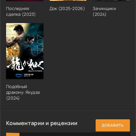
Последняя
Док (2025-2026)
Зачинщики
сделка (2023)
(2024)
Подобный
дракону: Якудза
(2024)
Комментарии и рецензии
ДОБАВИТЬ