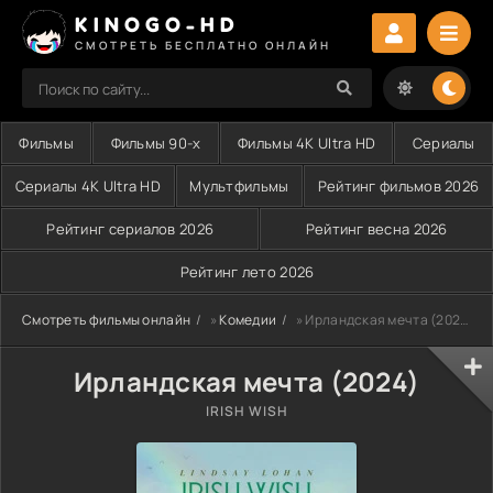
KINOGO-HD
СМОТРЕТЬ БЕСПЛАТНО ОНЛАЙН
Фильмы
Фильмы 90-х
Фильмы 4K Ultra HD
Сериалы
Сериалы 4K Ultra HD
Мультфильмы
Рейтинг фильмов 2026
Рейтинг сериалов 2026
Рейтинг весна 2026
Рейтинг лето 2026
Смотреть фильмы онлайн
»
Комедии
» Ирландская мечта (2024)
Ирландская мечта (2024)
IRISH WISH