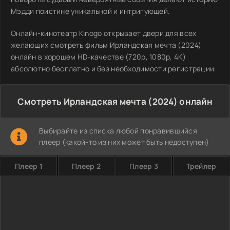
Мэдди поистине уникальной и интригующей.
Онлайн-кинотеатр Kinogo открывает двери для всех
желающих смотреть фильм Ирландская мечта (2024)
онлайн в хорошем HD-качестве (720p, 1080p, 4K)
абсолютно бесплатно и без необходимости регистрации.
Смотреть Ирландская мечта (2024) онлайн
Выбирайте из списка любой понравившийся
плеер (какой-то из них может быть недоступен)
Плеер 1
Плеер 2
Плеер 3
Трейлер