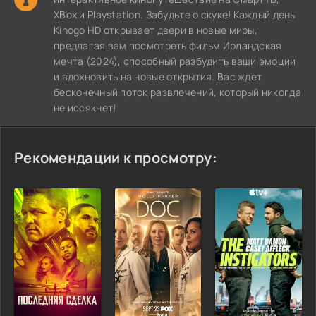
XBox и Playstation. Забудьте о скуке! Каждый день
Kinogo HD открывает двери в новые миры,
предлагая вам посмотреть фильм Ирландская
мечта (2024), способный разбудить ваши эмоции
и вдохновить на новые открытия. Вас ждет
бесконечный поток развлечений, который никогда
не иссякнет!
Рекомендации к просмотру: