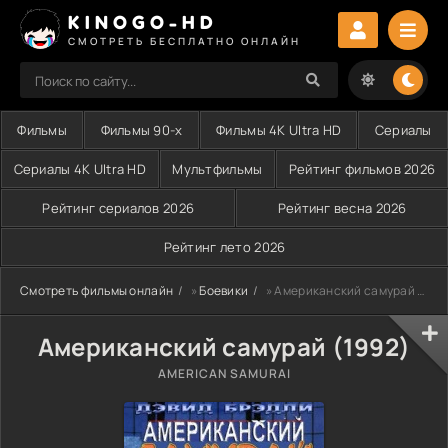
KINOGO-HD
СМОТРЕТЬ БЕСПЛАТНО ОНЛАЙН
Фильмы
Фильмы 90-х
Фильмы 4K Ultra HD
Сериалы
Сериалы 4K Ultra HD
Мультфильмы
Рейтинг фильмов 2026
Рейтинг сериалов 2026
Рейтинг весна 2026
Рейтинг лето 2026
Смотреть фильмы онлайн
»
Боевики
» Американский самурай (1992)
Американский самурай (1992)
AMERICAN SAMURAI