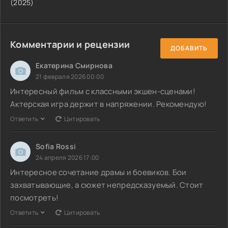
(2025)
Комментарии и рецензии
ДОБАВИТЬ
Екатерина Смирнова
21 февраля 2026 00:00
Интересный фильм с классными экшен-сценами!
Актерская игра держит в напряжении. Рекомендую!
Ответить
Цитировать
Sofia Rossi
24 апреля 2026 17:00
Интересное сочетание драмы и боевиков. Бои
захватывающие, а сюжет непредсказуемый. Стоит
посмотреть!
Ответить
Цитировать