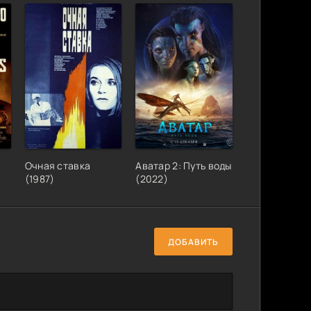
Очная ставка
Аватар 2: Путь воды
(1987)
(2022)
ДОБАВИТЬ