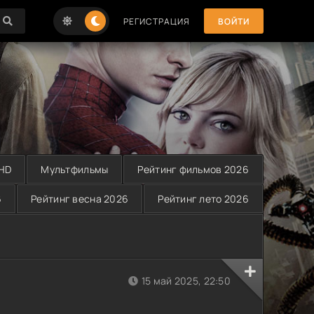
РЕГИСТРАЦИЯ
ВОЙТИ
 HD
Мультфильмы
Рейтинг фильмов 2026
6
Рейтинг весна 2026
Рейтинг лето 2026
15 май 2025, 22:50