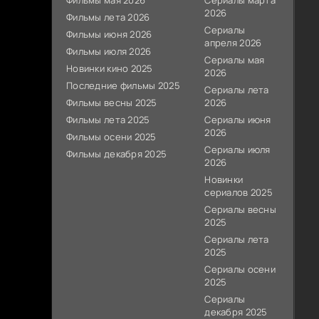
Фильмы мая 2026
Сериалы марта
2026
Фильмы лета 2026
Сериалы
Фильмы июня 2026
апреля 2026
Фильмы июля 2026
Сериалы мая
Новинки кино 2025
2026
Последние фильмы 2025
Сериалы лета
Фильмы весны 2025
2026
Фильмы лета 2025
Сериалы июня
2026
Фильмы осени 2025
Сериалы июля
Фильмы декабря 2025
2026
Новинки
сериалов 2025
Сериалы весны
2025
Сериалы лета
2025
Сериалы осени
2025
Сериалы
декабря 2025