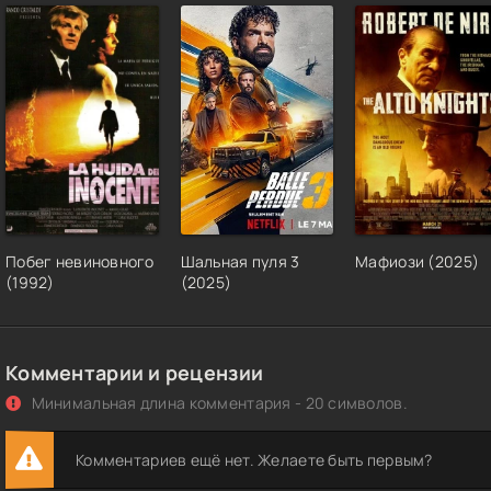
Побег невиновного
Шальная пуля 3
Мафиози (2025)
(1992)
(2025)
Комментарии и рецензии
Минимальная длина комментария - 20 символов.
Комментариев ещё нет. Желаете быть первым?