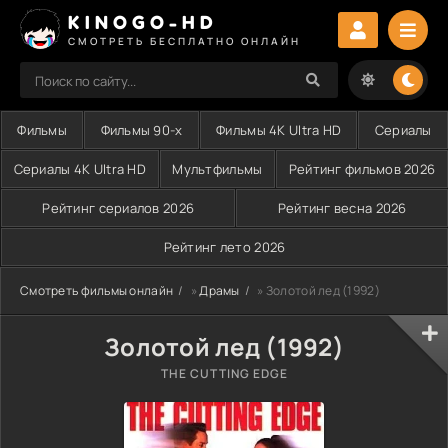
KINOGO-HD
СМОТРЕТЬ БЕСПЛАТНО ОНЛАЙН
Фильмы
Фильмы 90-х
Фильмы 4K Ultra HD
Сериалы
Сериалы 4K Ultra HD
Мультфильмы
Рейтинг фильмов 2026
Рейтинг сериалов 2026
Рейтинг весна 2026
Рейтинг лето 2026
Смотреть фильмы онлайн
»
Драмы
» Золотой лед (1992)
Золотой лед (1992)
THE CUTTING EDGE