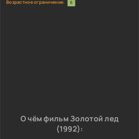
Возрастное ограничение:
6
О чём фильм Золотой лед
(1992):