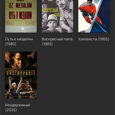
Путь к медалям
Воскресный папа
Хоккеисты (1965)
(1980)
(1985)
Неудержимый
(2025)