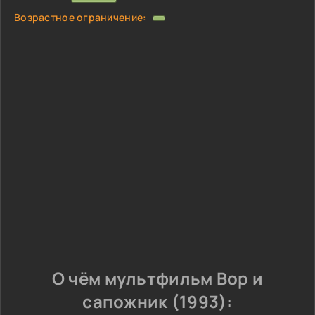
Возрастное ограничение:
О чём мультфильм Вор и
сапожник (1993):