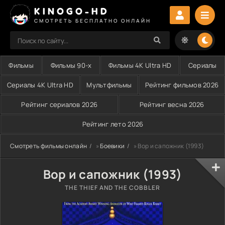
KINOGO-HD
СМОТРЕТЬ БЕСПЛАТНО ОНЛАЙН
Фильмы
Фильмы 90-х
Фильмы 4K Ultra HD
Сериалы
Сериалы 4K Ultra HD
Мультфильмы
Рейтинг фильмов 2026
Рейтинг сериалов 2026
Рейтинг весна 2026
Рейтинг лето 2026
Смотреть фильмы онлайн
»
Боевики
» Вор и сапожник (1993)
Вор и сапожник (1993)
THE THIEF AND THE COBBLER