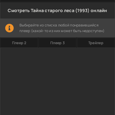
Смотреть Тайна старого леса (1993) онлайн
Выбирайте из списка любой понравившийся
плеер (какой-то из них может быть недоступен)
Плеер 2
Плеер 3
Трейлер