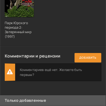
Парк Юрского
периода 2:
Затерянный мир
(1997)
Комментарии и рецензии
ДОБАВИТЬ
Комментариев ещё нет. Желаете быть
первым?
Только добавленные