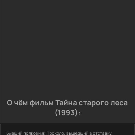
О чём фильм Тайна старого леса
(1993):
Бывший полковник Проколо, вышедший в отставку,