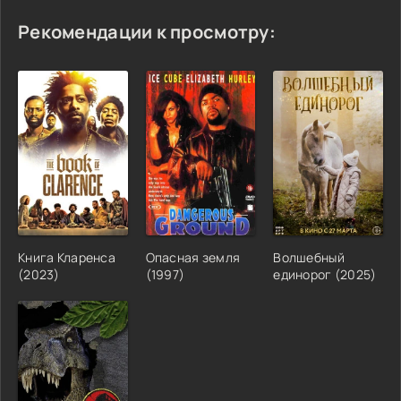
Рекомендации к просмотру:
Книга Кларенса
Опасная земля
Волшебный
(2023)
(1997)
единорог (2025)