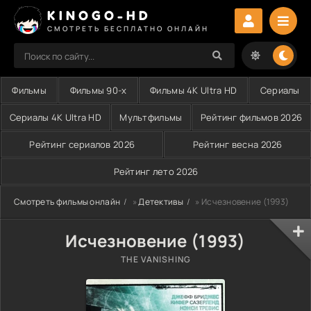
KINOGO-HD
СМОТРЕТЬ БЕСПЛАТНО ОНЛАЙН
Фильмы
Фильмы 90-х
Фильмы 4K Ultra HD
Сериалы
Сериалы 4K Ultra HD
Мультфильмы
Рейтинг фильмов 2026
Рейтинг сериалов 2026
Рейтинг весна 2026
Рейтинг лето 2026
Смотреть фильмы онлайн
»
Детективы
» Исчезновение (1993)
Исчезновение (1993)
THE VANISHING