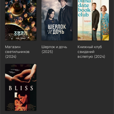
Магазин
Шерлок и дочь
Книжный клуб
светильников
(2025)
свиданий
(2024)
вслепую (2024)