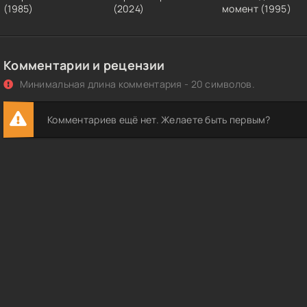
(1985)
(2024)
момент (1995)
Комментарии и рецензии
Минимальная длина комментария - 20 символов.
Комментариев ещё нет. Желаете быть первым?