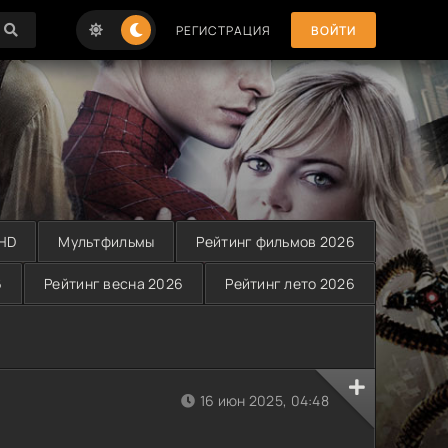
РЕГИСТРАЦИЯ
ВОЙТИ
 HD
Мультфильмы
Рейтинг фильмов 2026
6
Рейтинг весна 2026
Рейтинг лето 2026
16 июн 2025, 04:48