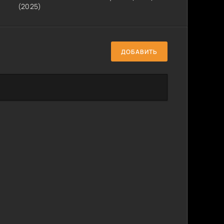
(2025)
ДОБАВИТЬ