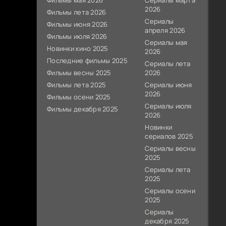
Фильмы мая 2026
Сериалы марта
2026
Фильмы лета 2026
Сериалы
Фильмы июня 2026
апреля 2026
Фильмы июля 2026
Сериалы мая
Новинки кино 2025
2026
Последние фильмы 2025
Сериалы лета
Фильмы весны 2025
2026
Фильмы лета 2025
Сериалы июня
2026
Фильмы осени 2025
Сериалы июля
Фильмы декабря 2025
2026
Новинки
сериалов 2025
Сериалы весны
2025
Сериалы лета
2025
Сериалы осени
2025
Сериалы
декабря 2025