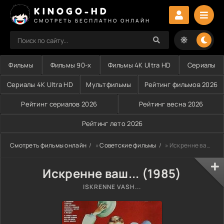
KINOGO-HD
СМОТРЕТЬ БЕСПЛАТНО ОНЛАЙН
Фильмы
Фильмы 90-х
Фильмы 4K Ultra HD
Сериалы
Сериалы 4K Ultra HD
Мультфильмы
Рейтинг фильмов 2026
Рейтинг сериалов 2026
Рейтинг весна 2026
Рейтинг лето 2026
Смотреть фильмы онлайн
»
Советские фильмы
» Искренне ваш... (1985)
Искренне ваш... (1985)
ISKRENNE VASH...