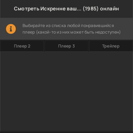
Смотреть Искренне ваш... (1985) онлайн
Выбирайте из списка любой понравившийся
плеер (какой-то из них может быть недоступен)
Плеер 2
Плеер 3
Трейлер