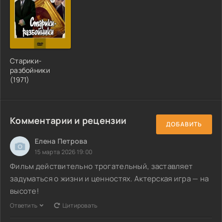
Старики-
разбойники
(1971)
Комментарии и рецензии
ДОБАВИТЬ
Елена Петрова
15 марта 2026 19:00
Фильм действительно трогательный, заставляет
задуматься о жизни и ценностях. Актерская игра — на
высоте!
Ответить
Цитировать