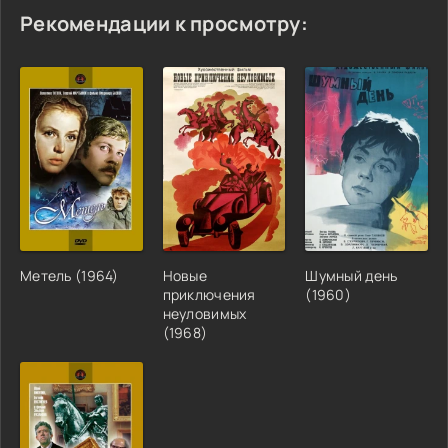
Рекомендации к просмотру:
Метель (1964)
Новые
Шумный день
приключения
(1960)
неуловимых
(1968)