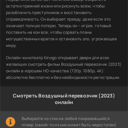
остатки прежней жизни или рискнуть всем, чтобы
разоблачить преступников и восстановить
справедливость. Он выбирает правду, даже если это
означает полную потерю. Теперь он – игрок, готовый
поставить на кон все, чтобы сорвать планы
могущественных врагов и остановить зло, угрожающее
миру.
Онлайн-кинотеатр Kinogo открывает двери для всех
желающих смотреть фильм Воздушный перевозчик (2023)
онлайн в хорошем HD-качестве (720p, 1080p, 4K)
абсолютно бесплатно и без необходимости регистрации.
Смотреть Воздушный перевозчик (2023)
онлайн
Выбирайте из списка любой понравившийся
плеер (какой-то из них может быть недоступен)