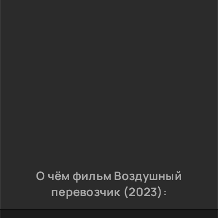
О чём фильм Воздушный
перевозчик (2023):