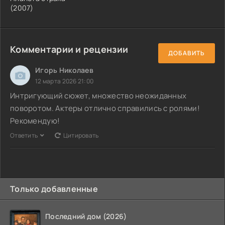
(2007)
Комментарии и рецензии
ДОБАВИТЬ
Игорь Николаев
12 марта 2026 21:00
Интригующий сюжет, множество неожиданных
поворотом. Актеры отлично справились с ролями!
Рекомендую!
Ответить
Цитировать
Только добавленные
Последний дом (2026)