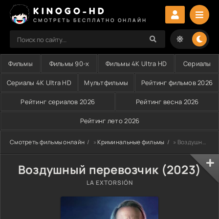
KINOGO-HD
СМОТРЕТЬ БЕСПЛАТНО ОНЛАЙН
Фильмы
Фильмы 90-х
Фильмы 4K Ultra HD
Сериалы
Сериалы 4K Ultra HD
Мультфильмы
Рейтинг фильмов 2026
Рейтинг сериалов 2026
Рейтинг весна 2026
Рейтинг лето 2026
Смотреть фильмы онлайн
»
Криминальные фильмы
» Воздушный перевозчик (2023)
Воздушный перевозчик (2023)
LA EXTORSIÓN