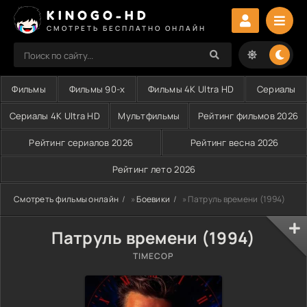
KINOGO-HD
СМОТРЕТЬ БЕСПЛАТНО ОНЛАЙН
Фильмы
Фильмы 90-х
Фильмы 4K Ultra HD
Сериалы
Сериалы 4K Ultra HD
Мультфильмы
Рейтинг фильмов 2026
Рейтинг сериалов 2026
Рейтинг весна 2026
Рейтинг лето 2026
Смотреть фильмы онлайн
»
Боевики
» Патруль времени (1994)
Патруль времени (1994)
TIMECOP