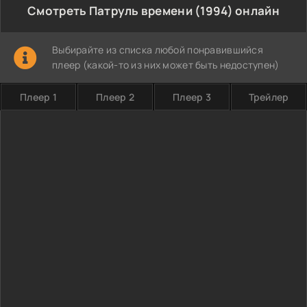
Смотреть Патруль времени (1994) онлайн
Выбирайте из списка любой понравившийся
плеер (какой-то из них может быть недоступен)
Плеер 1
Плеер 2
Плеер 3
Трейлер