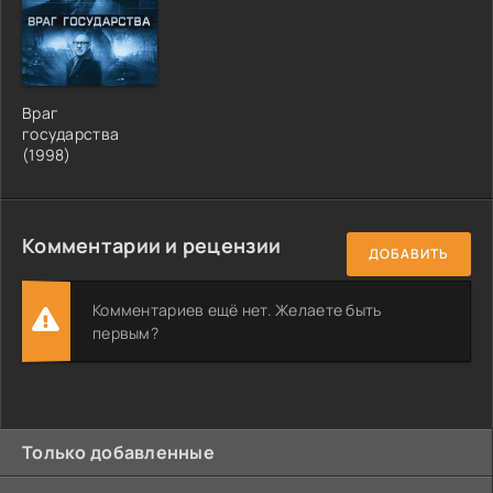
Враг
государства
(1998)
Комментарии и рецензии
ДОБАВИТЬ
Комментариев ещё нет. Желаете быть
первым?
Только добавленные