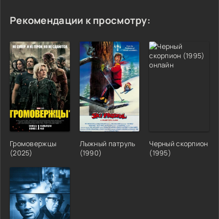
Рекомендации к просмотру:
Громовержцы
Лыжный патруль
Черный скорпион
(2025)
(1990)
(1995)