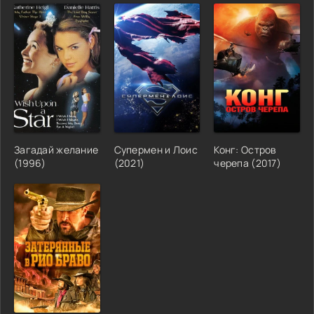
Загадай желание
Супермен и Лоис
Конг: Остров
(1996)
(2021)
черепа (2017)