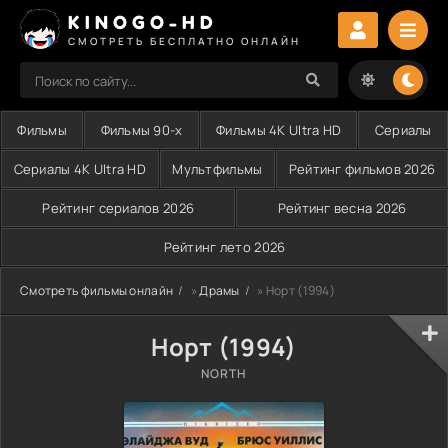
KINOGO-HD
СМОТРЕТЬ БЕСПЛАТНО ОНЛАЙН
Фильмы
Фильмы 90-х
Фильмы 4K Ultra HD
Сериалы
Сериалы 4K Ultra HD
Мультфильмы
Рейтинг фильмов 2026
Рейтинг сериалов 2026
Рейтинг весна 2026
Рейтинг лето 2026
Смотреть фильмы онлайн
»
Драмы
» Норт (1994)
Норт (1994)
NORTH