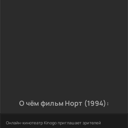
О чём фильм Норт (1994):
Онлайн-кинотеатр Kinogo приглашает зрителей