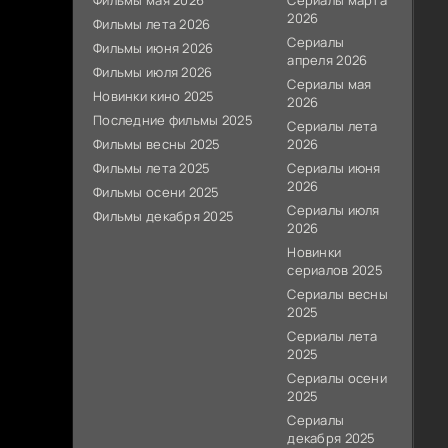
Фильмы мая 2026
Сериалы марта
2026
Фильмы лета 2026
Сериалы
Фильмы июня 2026
апреля 2026
Фильмы июля 2026
Сериалы мая
Новинки кино 2025
2026
Последние фильмы 2025
Сериалы лета
Фильмы весны 2025
2026
Фильмы лета 2025
Сериалы июня
2026
Фильмы осени 2025
Сериалы июля
Фильмы декабря 2025
2026
Новинки
сериалов 2025
Сериалы весны
2025
Сериалы лета
2025
Сериалы осени
2025
Сериалы
декабря 2025