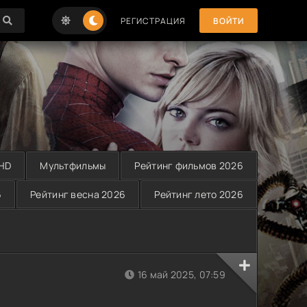
РЕГИСТРАЦИЯ
ВОЙТИ
 HD
Мультфильмы
Рейтинг фильмов 2026
6
Рейтинг весна 2026
Рейтинг лето 2026
16 май 2025, 07:59