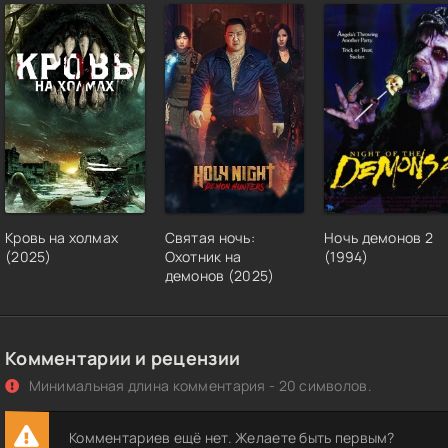
Кровь на холмах
Святая ночь:
Ночь демонов 2
(2025)
Охотник на
(1994)
демонов (2025)
Комментарии и рецензии
Минимальная длина комментария - 20 символов.
Комментариев ещё нет. Желаете быть первым?