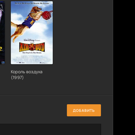
Король воздуха
(1997)
ДОБАВИТЬ