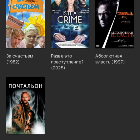
За счастьем
Разве это
Абсолютная
(1982)
преступление?
власть (1997)
(2025)