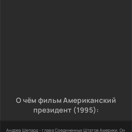
О чём фильм Американский
президент (1995):
Андреа Шепард - глава Соединенных Штатов Америки. Он