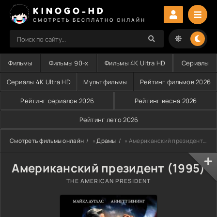
KINOGO-HD
СМОТРЕТЬ БЕСПЛАТНО ОНЛАЙН
Фильмы
Фильмы 90-х
Фильмы 4K Ultra HD
Сериалы
Сериалы 4K Ultra HD
Мультфильмы
Рейтинг фильмов 2026
Рейтинг сериалов 2026
Рейтинг весна 2026
Рейтинг лето 2026
Смотреть фильмы онлайн
»
Драмы
» Американский президент (1995)
Американский президент (1995)
THE AMERICAN PRESIDENT