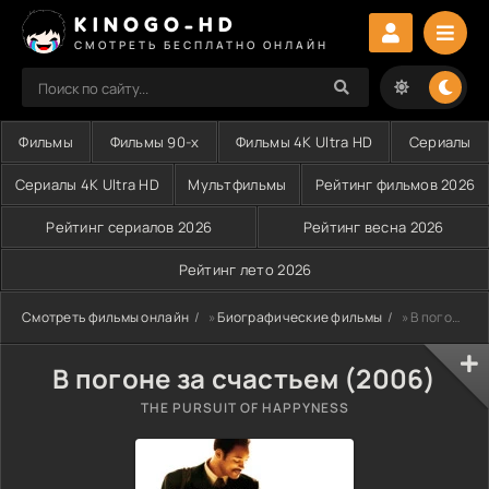
KINOGO-HD
СМОТРЕТЬ БЕСПЛАТНО ОНЛАЙН
Фильмы
Фильмы 90-х
Фильмы 4K Ultra HD
Сериалы
Сериалы 4K Ultra HD
Мультфильмы
Рейтинг фильмов 2026
Рейтинг сериалов 2026
Рейтинг весна 2026
Рейтинг лето 2026
Смотреть фильмы онлайн
»
Биографические фильмы
» В погоне за счастьем (2006)
В погоне за счастьем (2006)
THE PURSUIT OF HAPPYNESS