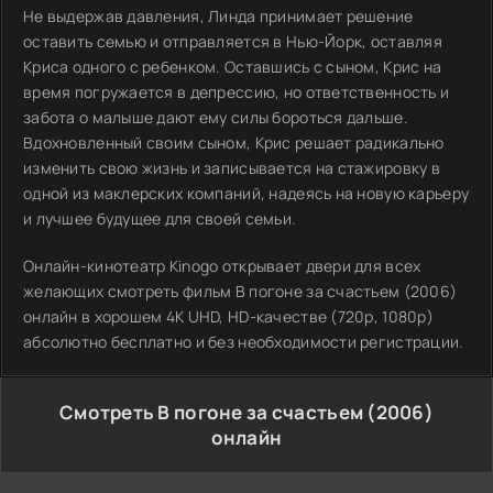
Не выдержав давления, Линда принимает решение
оставить семью и отправляется в Нью-Йорк, оставляя
Криса одного с ребенком. Оставшись с сыном, Крис на
время погружается в депрессию, но ответственность и
забота о малыше дают ему силы бороться дальше.
Вдохновленный своим сыном, Крис решает радикально
изменить свою жизнь и записывается на стажировку в
одной из маклерских компаний, надеясь на новую карьеру
и лучшее будущее для своей семьи.
Онлайн-кинотеатр Kinogo открывает двери для всех
желающих смотреть фильм В погоне за счастьем (2006)
онлайн в хорошем 4K UHD, HD-качестве (720p, 1080p)
абсолютно бесплатно и без необходимости регистрации.
Смотреть В погоне за счастьем (2006)
онлайн