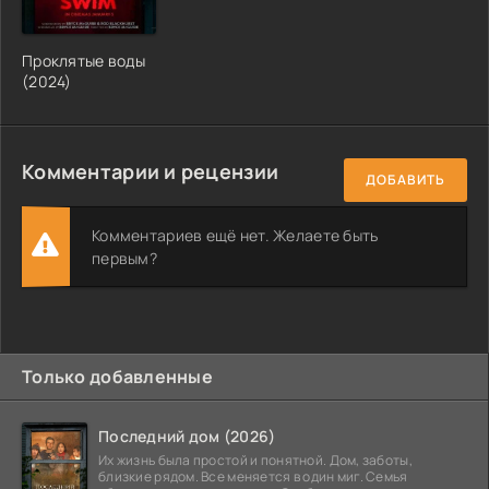
Проклятые воды
(2024)
Комментарии и рецензии
ДОБАВИТЬ
Комментариев ещё нет. Желаете быть
первым?
Только добавленные
Последний дом (2026)
Их жизнь была простой и понятной. Дом, заботы,
близкие рядом. Все меняется в один миг. Семья