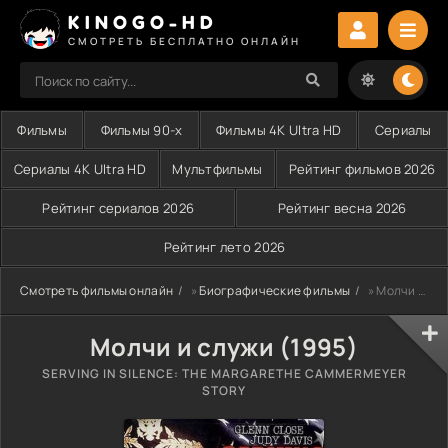
KINOGO-HD
СМОТРЕТЬ БЕСПЛАТНО ОНЛАЙН
Фильмы
Фильмы 90-х
Фильмы 4K Ultra HD
Сериалы
Сериалы 4K Ultra HD
Мультфильмы
Рейтинг фильмов 2026
Рейтинг сериалов 2026
Рейтинг весна 2026
Рейтинг лето 2026
Смотреть фильмы онлайн
»
Биографические фильмы
» Молчи и служи (1995)
Молчи и служи (1995)
SERVING IN SILENCE: THE MARGARETHE CAMMERMEYER
STORY