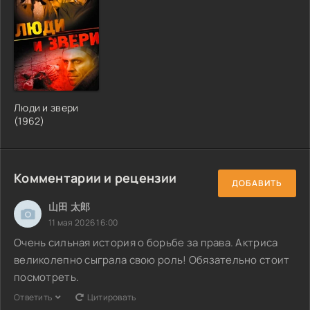
Люди и звери
(1962)
Комментарии и рецензии
ДОБАВИТЬ
山田 太郎
11 мая 2026 16:00
Очень сильная история о борьбе за права. Актриса
великолепно сыграла свою роль! Обязательно стоит
посмотреть.
Ответить
Цитировать