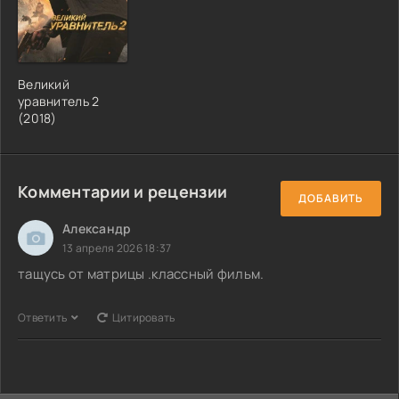
Великий
уравнитель 2
(2018)
Комментарии и рецензии
ДОБАВИТЬ
Александр
13 апреля 2026 18:37
тащусь от матрицы .классный фильм.
Ответить
Цитировать