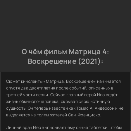
О чём фильм Матрица 4:
Воскрешение (2021):
Сюжет киноленты «Матрица: Воскрешение» начинается
спустя два десятилетия после событий, описанных в
третьей части серии. Сейчас главный герой Нео ведёт
жизнь обычного человека, скрывая свою истинную
сущность. Он теперь известен как Томас А. Андерсон и не
выделяется из толпы жителей Сан-Франциско.
Личный врач Нео выписывает ему синие таблетки, чтобы