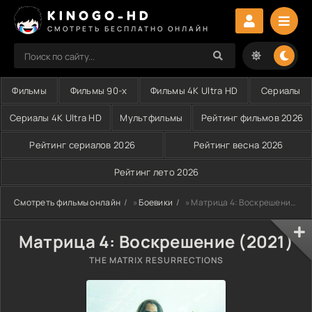
KINOGO-HD
СМОТРЕТЬ БЕСПЛАТНО ОНЛАЙН
Фильмы
Фильмы 90-х
Фильмы 4K Ultra HD
Сериалы
Сериалы 4K Ultra HD
Мультфильмы
Рейтинг фильмов 2026
Рейтинг сериалов 2026
Рейтинг весна 2026
Рейтинг лето 2026
Смотреть фильмы онлайн
»
Боевики
» Матрица 4: Воскрешение (2021)
Матрица 4: Воскрешение (2021)
THE MATRIX RESURRECTIONS