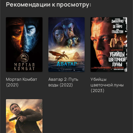
Рекомендации к просмотру:
Мортал Комбат
Аватар 2: Путь
Убийцы
(2021)
воды (2022)
цветочной луны
(2023)