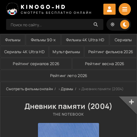
KINOGO-HD
СМОТРЕТЬ БЕСПЛАТНО ОНЛАЙН
Фильмы
Фильмы 90-х
Фильмы 4K Ultra HD
Сериалы
Сериалы 4K Ultra HD
Мультфильмы
Рейтинг фильмов 2026
Рейтинг сериалов 2026
Рейтинг весна 2026
Рейтинг лето 2026
Смотреть фильмы онлайн
»
Драмы
» Дневник памяти (2004)
Дневник памяти (2004)
THE NOTEBOOK