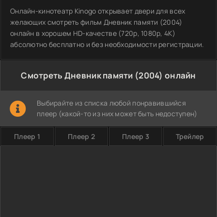
Онлайн-кинотеатр Kinogo открывает двери для всех
желающих смотреть фильм Дневник памяти (2004)
онлайн в хорошем HD-качестве (720p, 1080p, 4K)
абсолютно бесплатно и без необходимости регистрации.
Смотреть Дневник памяти (2004) онлайн
Выбирайте из списка любой понравившийся
плеер (какой-то из них может быть недоступен)
Плеер 1
Плеер 2
Плеер 3
Трейлер