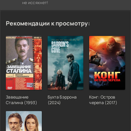
не иссякнет!
Рекомендации к просмотру:
Завещание
Бухта Бэррона
Конг: Остров
Сталина (1993)
(2024)
черепа (2017)