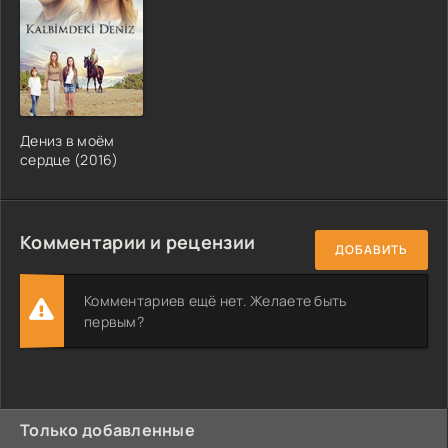
Дениз в моём
сердце (2016)
Комментарии и рецензии
ДОБАВИТЬ
Комментариев ещё нет. Желаете быть
первым?
Только добавленные