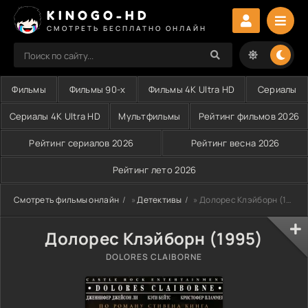
KINOGO-HD
СМОТРЕТЬ БЕСПЛАТНО ОНЛАЙН
Фильмы
Фильмы 90-х
Фильмы 4K Ultra HD
Сериалы
Сериалы 4K Ultra HD
Мультфильмы
Рейтинг фильмов 2026
Рейтинг сериалов 2026
Рейтинг весна 2026
Рейтинг лето 2026
Смотреть фильмы онлайн
»
Детективы
» Долорес Клэйборн (1995)
Долорес Клэйборн (1995)
DOLORES CLAIBORNE