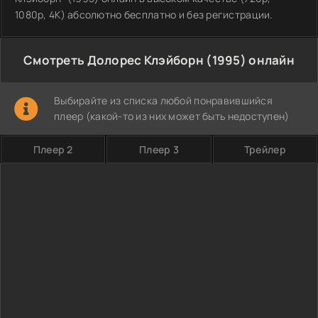
1080p, 4K) абсолютно бесплатно и без регистрации.
Смотреть Долорес Клэйборн (1995) онлайн
Выбирайте из списка любой понравившийся
плеер (какой-то из них может быть недоступен)
Плеер 2
Плеер 3
Трейлер