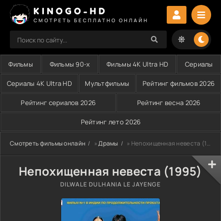
KINOGO-HD
СМОТРЕТЬ БЕСПЛАТНО ОНЛАЙН
Фильмы
Фильмы 90-х
Фильмы 4K Ultra HD
Сериалы
Сериалы 4K Ultra HD
Мультфильмы
Рейтинг фильмов 2026
Рейтинг сериалов 2026
Рейтинг весна 2026
Рейтинг лето 2026
Смотреть фильмы онлайн
»
Драмы
» Непохищенная невеста (1995)
Непохищенная невеста (1995)
DILWALE DULHANIA LE JAYENGE