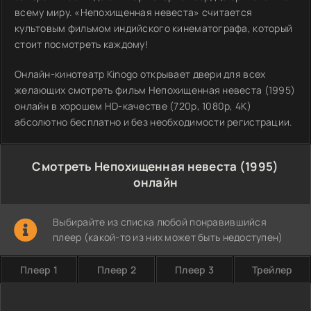
всему миру. «Непохищенная невеста» считается
культовым фильмом индийского кинематографа, который
стоит посмотреть каждому!
Онлайн-кинотеатр Kinogo открывает двери для всех
желающих смотреть фильм Непохищенная невеста (1995)
онлайн в хорошем HD-качестве (720p, 1080p, 4K)
абсолютно бесплатно и без необходимости регистрации.
Смотреть Непохищенная невеста (1995)
онлайн
Выбирайте из списка любой понравившийся
плеер (какой-то из них может быть недоступен)
Плеер 1
Плеер 2
Плеер 3
Трейлер