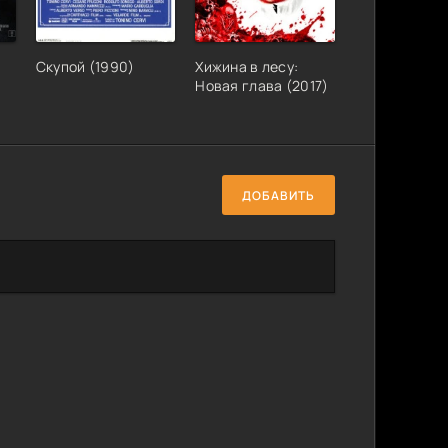
Скупой (1990)
Хижина в лесу:
Новая глава (2017)
ДОБАВИТЬ