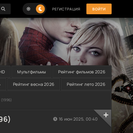
РЕГИСТРАЦИЯ
ВОЙТИ
 HD
Мультфильмы
Рейтинг фильмов 2026
6
Рейтинг весна 2026
Рейтинг лето 2026
 (1996)
96)
16 июн 2025, 00:40