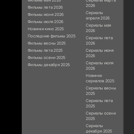
Фильмы мая 2026
Сериалы марта
2026
Фильмы лета 2026
Сериалы
Фильмы июня 2026
апреля 2026
Фильмы июля 2026
Сериалы мая
Новинки кино 2025
2026
Последние фильмы 2025
Сериалы лета
Фильмы весны 2025
2026
Фильмы лета 2025
Сериалы июня
2026
Фильмы осени 2025
Сериалы июля
Фильмы декабря 2025
2026
Новинки
сериалов 2025
Сериалы весны
2025
Сериалы лета
2025
Сериалы осени
2025
Сериалы
декабря 2025