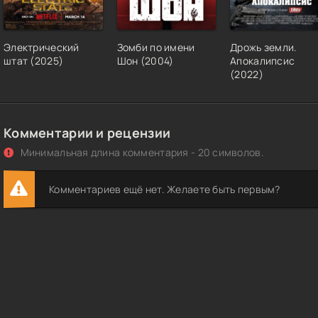
Электрический
Зомби по имени
Дрожь земли.
штат (2025)
Шон (2004)
Апокалипсис
(2022)
Комментарии и рецензии
Минимальная длина комментария - 20 символов.
Комментариев ещё нет. Желаете быть первым?