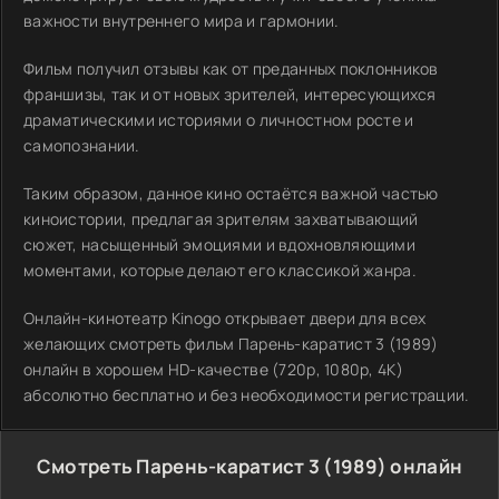
важности внутреннего мира и гармонии.
Фильм получил отзывы как от преданных поклонников
франшизы, так и от новых зрителей, интересующихся
драматическими историями о личностном росте и
самопознании.
Таким образом, данное кино остаётся важной частью
киноистории, предлагая зрителям захватывающий
сюжет, насыщенный эмоциями и вдохновляющими
моментами, которые делают его классикой жанра.
Онлайн-кинотеатр Kinogo открывает двери для всех
желающих смотреть фильм Парень-каратист 3 (1989)
онлайн в хорошем HD-качестве (720p, 1080p, 4K)
абсолютно бесплатно и без необходимости регистрации.
Смотреть Парень-каратист 3 (1989) онлайн