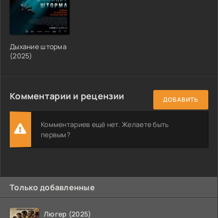
Дыхание шторма
(2025)
Комментарии и рецензии
ДОБАВИТЬ
Комментариев ещё нет. Желаете быть
первым?
Только добавленные
Люгер (2025)