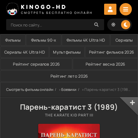
KINOGO-HD
СМОТРЕТЬ БЕСПЛАТНО ОНЛАЙН
Фильмы
Фильмы 90-х
Фильмы 4K Ultra HD
Сериалы
Сериалы 4K Ultra HD
Мультфильмы
Рейтинг фильмов 2026
Рейтинг сериалов 2026
Рейтинг весна 2026
Рейтинг лето 2026
Смотреть фильмы онлайн
»
Боевики
» Парень-каратист 3 (1989)
Парень-каратист 3 (1989)
THE KARATE KID PART III