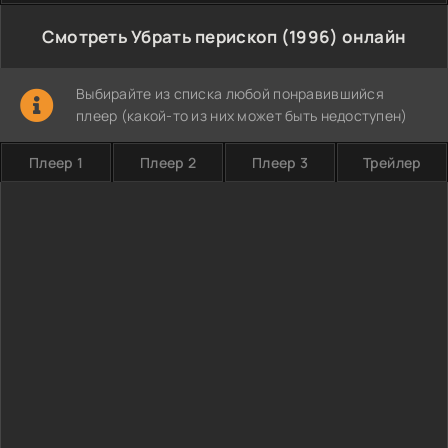
Смотреть Убрать перископ (1996) онлайн
Выбирайте из списка любой понравившийся
плеер (какой-то из них может быть недоступен)
Плеер 1
Плеер 2
Плеер 3
Трейлер