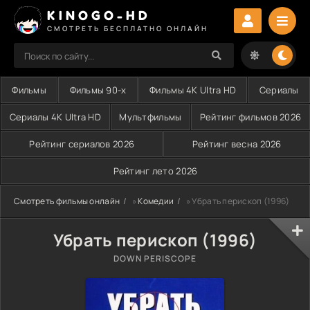
KINOGO-HD
СМОТРЕТЬ БЕСПЛАТНО ОНЛАЙН
Фильмы
Фильмы 90-х
Фильмы 4K Ultra HD
Сериалы
Сериалы 4K Ultra HD
Мультфильмы
Рейтинг фильмов 2026
Рейтинг сериалов 2026
Рейтинг весна 2026
Рейтинг лето 2026
Смотреть фильмы онлайн
»
Комедии
» Убрать перископ (1996)
Убрать перископ (1996)
DOWN PERISCOPE