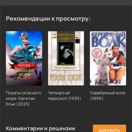
Рекомендации к просмотру:
Пираты опасного
Четвертый
Серебряный волк
моря: Капитан
перископ (1939)
(1999)
Клык (2025)
Комментарии и рецензии
ДОБАВИТЬ