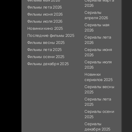
Фильмы мая 2026
Сериалы марта
2026
Фильмы лета 2026
Сериалы
Фильмы июня 2026
апреля 2026
Фильмы июля 2026
Сериалы мая
Новинки кино 2025
2026
Последние фильмы 2025
Сериалы лета
Фильмы весны 2025
2026
Фильмы лета 2025
Сериалы июня
2026
Фильмы осени 2025
Сериалы июля
Фильмы декабря 2025
2026
Новинки
сериалов 2025
Сериалы весны
2025
Сериалы лета
2025
Сериалы осени
2025
Сериалы
декабря 2025