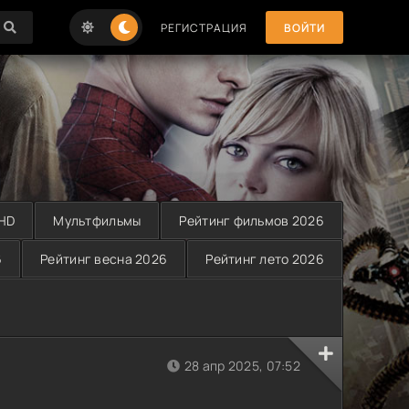
РЕГИСТРАЦИЯ
ВОЙТИ
 HD
Мультфильмы
Рейтинг фильмов 2026
6
Рейтинг весна 2026
Рейтинг лето 2026
28 апр 2025, 07:52