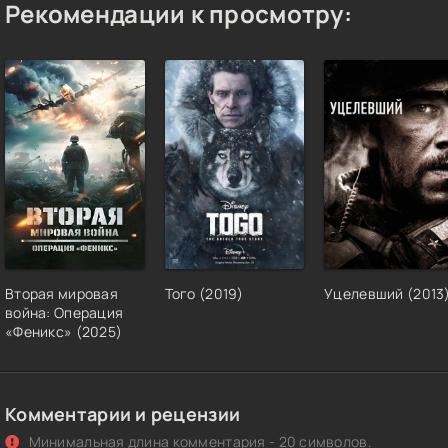
Рекомендации к просмотру:
Вторая мировая
Того (2019)
Уцелевший (2013
война: Операция
«Феникс» (2025)
Комментарии и рецензии
Минимальная длина комментария - 20 символов.