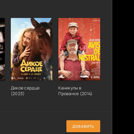
)
Дикое сердце
Каникулы в
(2023)
Провансе (2014)
ДОБАВИТЬ