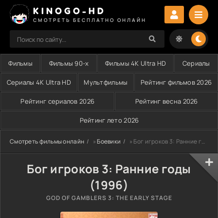
KINOGO-HD
СМОТРЕТЬ БЕСПЛАТНО ОНЛАЙН
Фильмы
Фильмы 90-х
Фильмы 4K Ultra HD
Сериалы
Сериалы 4K Ultra HD
Мультфильмы
Рейтинг фильмов 2026
Рейтинг сериалов 2026
Рейтинг весна 2026
Рейтинг лето 2026
Смотреть фильмы онлайн
»
Боевики
» Бог игроков 3: Ранние годы (1996)
Бог игроков 3: Ранние годы
(1996)
GOD OF GAMBLERS 3: THE EARLY STAGE