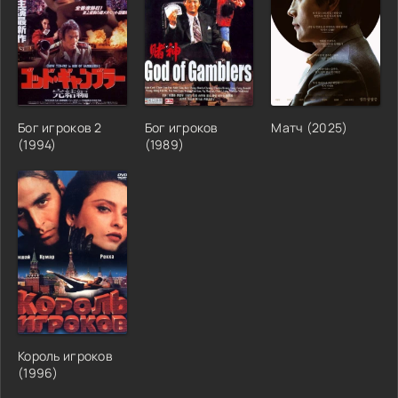
Бог игроков 2
Бог игроков
Матч (2025)
(1994)
(1989)
Король игроков
(1996)