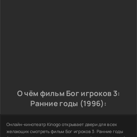
О чём фильм Бог игроков 3:
Ранние годы (1996):
Онлайн-кинотеатр Kinogo открывает двери для всех
желающих смотреть фильм Бог игроков 3: Ранние годы