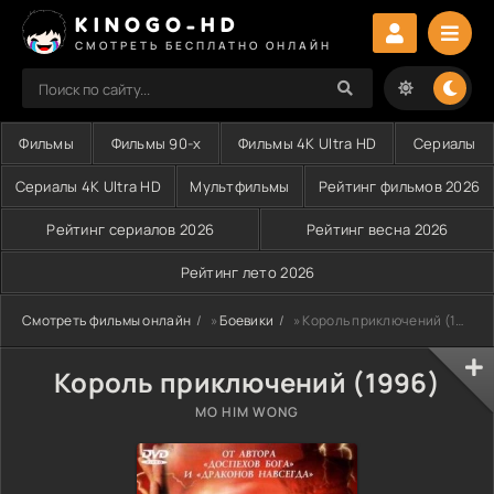
KINOGO-HD
СМОТРЕТЬ БЕСПЛАТНО ОНЛАЙН
Фильмы
Фильмы 90-х
Фильмы 4K Ultra HD
Сериалы
Сериалы 4K Ultra HD
Мультфильмы
Рейтинг фильмов 2026
Рейтинг сериалов 2026
Рейтинг весна 2026
Рейтинг лето 2026
Смотреть фильмы онлайн
»
Боевики
» Король приключений (1996)
Король приключений (1996)
MO HIM WONG