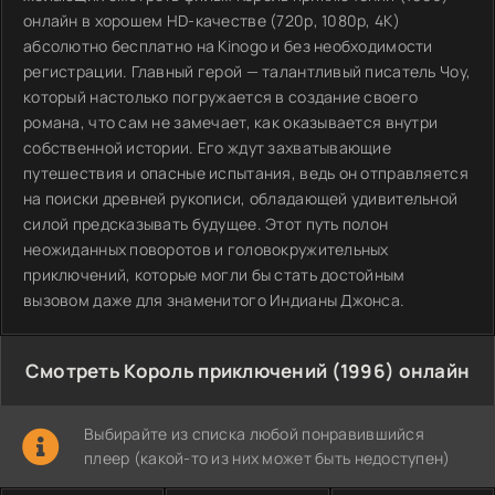
онлайн в хорошем HD-качестве (720p, 1080p, 4K)
абсолютно бесплатно на Kinogo и без необходимости
регистрации. Главный герой — талантливый писатель Чоу,
который настолько погружается в создание своего
романа, что сам не замечает, как оказывается внутри
собственной истории. Его ждут захватывающие
путешествия и опасные испытания, ведь он отправляется
на поиски древней рукописи, обладающей удивительной
силой предсказывать будущее. Этот путь полон
неожиданных поворотов и головокружительных
приключений, которые могли бы стать достойным
вызовом даже для знаменитого Индианы Джонса.
Смотреть Король приключений (1996) онлайн
Выбирайте из списка любой понравившийся
плеер (какой-то из них может быть недоступен)