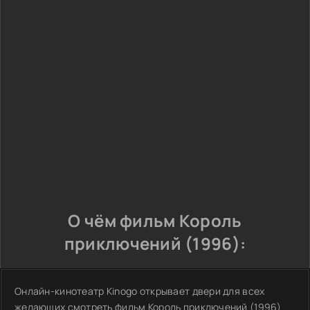
О чём фильм Король
приключений (1996):
Онлайн-кинотеатр Kinogo открывает двери для всех
желающих смотреть фильм Король приключений (1996)