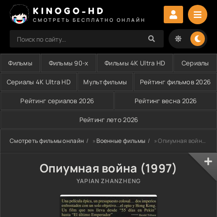
KINOGO-HD
СМОТРЕТЬ БЕСПЛАТНО ОНЛАЙН
Фильмы
Фильмы 90-х
Фильмы 4K Ultra HD
Сериалы
Сериалы 4K Ultra HD
Мультфильмы
Рейтинг фильмов 2026
Рейтинг сериалов 2026
Рейтинг весна 2026
Рейтинг лето 2026
Смотреть фильмы онлайн
»
Военные фильмы
» Опиумная война (1997)
Опиумная война (1997)
YAPIAN ZHANZHENG