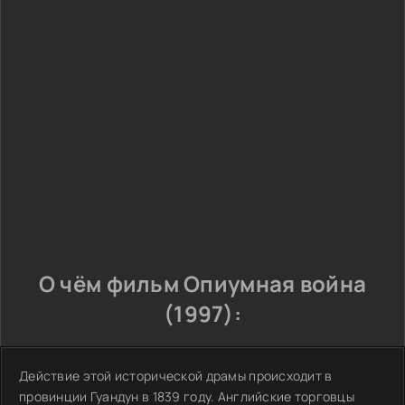
О чём фильм Опиумная война
(1997):
Действие этой исторической драмы происходит в
провинции Гуандун в 1839 году. Английские торговцы