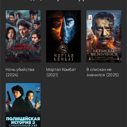
Ночь убийства
Мортал Комбат
В списках не
(2024)
(2021)
значился (2025)