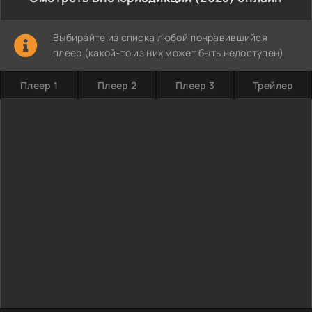
Выбирайте из списка любой понравившийся
плеер (какой-то из них может быть недоступен)
Плеер 1
Плеер 2
Плеер 3
Трейлер