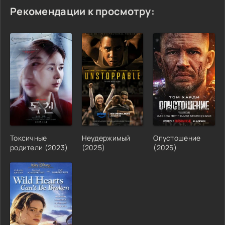
Рекомендации к просмотру:
Токсичные
Неудержимый
Опустошение
родители (2023)
(2025)
(2025)