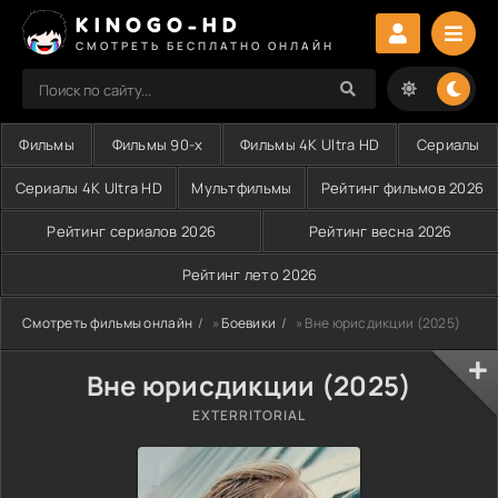
KINOGO-HD
СМОТРЕТЬ БЕСПЛАТНО ОНЛАЙН
Фильмы
Фильмы 90-х
Фильмы 4K Ultra HD
Сериалы
Сериалы 4K Ultra HD
Мультфильмы
Рейтинг фильмов 2026
Рейтинг сериалов 2026
Рейтинг весна 2026
Рейтинг лето 2026
Смотреть фильмы онлайн
»
Боевики
» Вне юрисдикции (2025)
Вне юрисдикции (2025)
EXTERRITORIAL