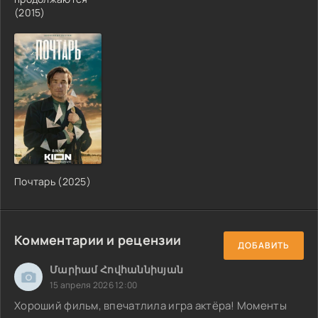
(2015)
Почтарь (2025)
Комментарии и рецензии
ДОБАВИТЬ
Մարիամ Հովհաննիսյան
15 апреля 2026 12:00
Хороший фильм, впечатлила игра актёра! Моменты