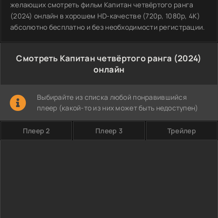
желающих смотреть фильм Капитан четвёртого ранга
(2024) онлайн в хорошем HD-качестве (720p, 1080p, 4K)
абсолютно бесплатно и без необходимости регистрации.
Смотреть Капитан четвёртого ранга (2024)
онлайн
Выбирайте из списка любой понравившийся
плеер (какой-то из них может быть недоступен)
Плеер 2
Плеер 3
Трейлер