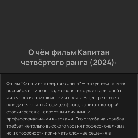
О чём фильм Капитан
четвёртого ранга (2024):
Фильм "Капитан четвёртого ранга" — это увлекательная
российская кинолента, которая погружает зрителей в
мир морских приключений и драмы. В центре сюжета
находится опытный офицер флота, капитан, который
сталкивается с непростыми личными и
профессиональными вызовами. Его служба на корабле
требует не только высокого уровня профессионализма,
но и способности принимать сложные решения в