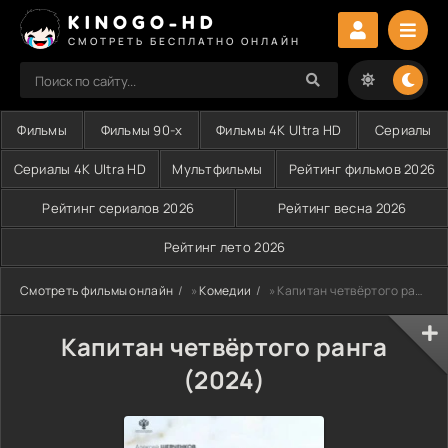
KINOGO-HD
СМОТРЕТЬ БЕСПЛАТНО ОНЛАЙН
Фильмы
Фильмы 90-х
Фильмы 4K Ultra HD
Сериалы
Сериалы 4K Ultra HD
Мультфильмы
Рейтинг фильмов 2026
Рейтинг сериалов 2026
Рейтинг весна 2026
Рейтинг лето 2026
Смотреть фильмы онлайн
»
Комедии
» Капитан четвёртого ранга (2024)
Капитан четвёртого ранга
(2024)