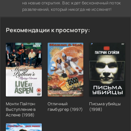
на новые открытия. Вас ждет бесконечный поток
развлечений, который никогда не иссякнет!
Рекомендации к просмотру:
Монти Пайтон:
Отличный
Письма убийцы
Выступление в
гамбургер (1997)
(1998)
Аспене (1998)