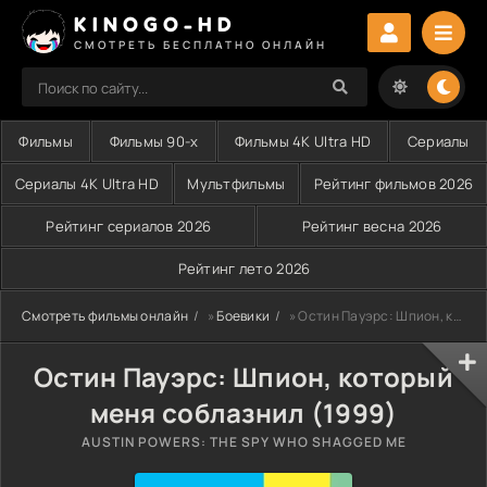
KINOGO-HD
СМОТРЕТЬ БЕСПЛАТНО ОНЛАЙН
Фильмы
Фильмы 90-х
Фильмы 4K Ultra HD
Сериалы
Сериалы 4K Ultra HD
Мультфильмы
Рейтинг фильмов 2026
Рейтинг сериалов 2026
Рейтинг весна 2026
Рейтинг лето 2026
Смотреть фильмы онлайн
»
Боевики
» Остин Пауэрс: Шпион, который меня соблазнил (1999)
Остин Пауэрс: Шпион, который
меня соблазнил (1999)
AUSTIN POWERS: THE SPY WHO SHAGGED ME