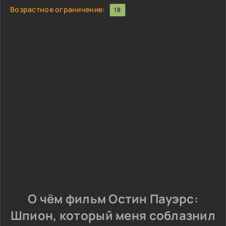
Возрастное ограничение:
18
О чём фильм Остин Пауэрс:
Шпион, который меня соблазнил