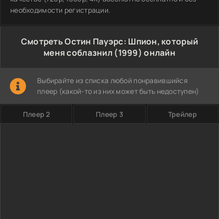
необходимости регистрации.
Смотреть Остин Пауэрс: Шпион, который
меня соблазнил (1999) онлайн
Выбирайте из списка любой понравившийся
плеер (какой-то из них может быть недоступен)
Плеер 2
Плеер 3
Трейлер