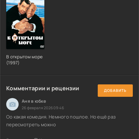
В открытом море
(1997)
Комментарии и рецензии
ДОБАВИТЬ
Аня в юбке
26 февраля 2026 09:46
Оо какая комедия. Немного пошлое. Но ещё раз
пересмотреть можно