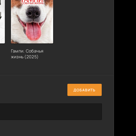
Гампи. Собачья
жизнь (2025)
ДОБАВИТЬ