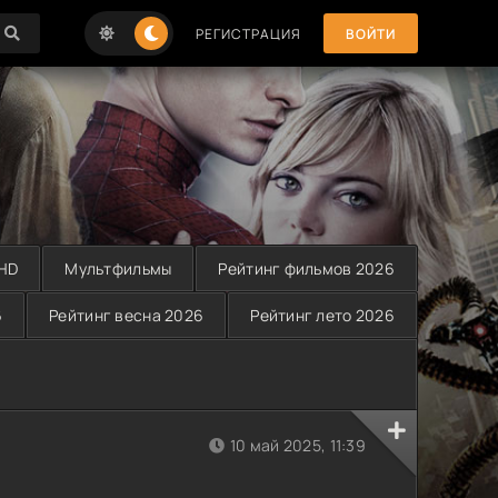
РЕГИСТРАЦИЯ
ВОЙТИ
 HD
Мультфильмы
Рейтинг фильмов 2026
6
Рейтинг весна 2026
Рейтинг лето 2026
10 май 2025, 11:39