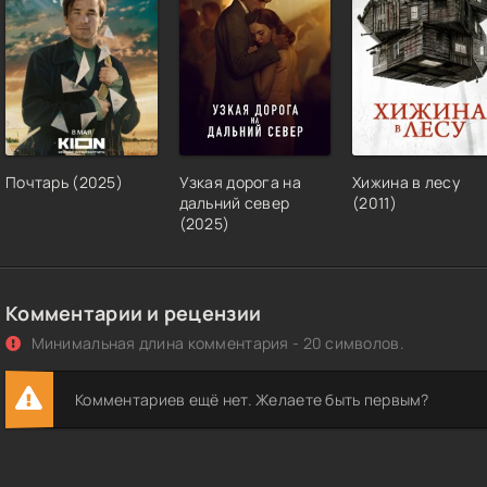
Почтарь (2025)
Узкая дорога на
Хижина в лесу
дальний север
(2011)
(2025)
Комментарии и рецензии
Минимальная длина комментария - 20 символов.
Комментариев ещё нет. Желаете быть первым?