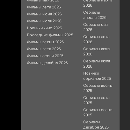
Фильмы мая 2026
Сериалы марта
2026
Фильмы лета 2026
Сериалы
Фильмы июня 2026
апреля 2026
Фильмы июля 2026
Сериалы мая
Новинки кино 2025
2026
Последние фильмы 2025
Сериалы лета
Фильмы весны 2025
2026
Фильмы лета 2025
Сериалы июня
2026
Фильмы осени 2025
Сериалы июля
Фильмы декабря 2025
2026
Новинки
сериалов 2025
Сериалы весны
2025
Сериалы лета
2025
Сериалы осени
2025
Сериалы
декабря 2025