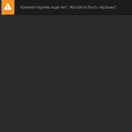
Комментариев ещё нет. Желаете быть первым?