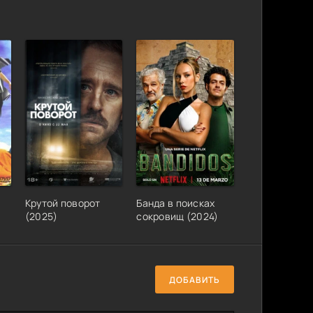
Крутой поворот
Банда в поисках
(2025)
сокровищ (2024)
ДОБАВИТЬ