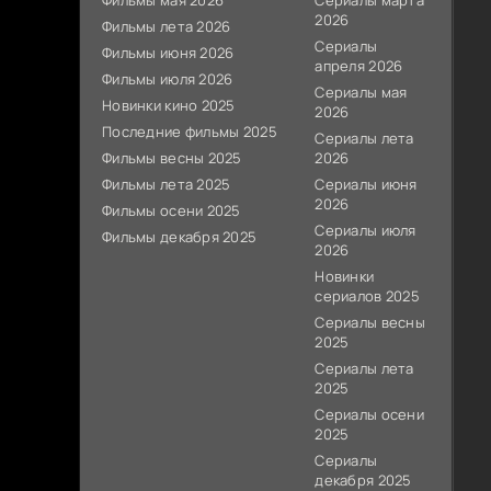
Фильмы мая 2026
Сериалы марта
2026
Фильмы лета 2026
Сериалы
Фильмы июня 2026
апреля 2026
Фильмы июля 2026
Сериалы мая
Новинки кино 2025
2026
Последние фильмы 2025
Сериалы лета
Фильмы весны 2025
2026
Фильмы лета 2025
Сериалы июня
2026
Фильмы осени 2025
Сериалы июля
Фильмы декабря 2025
2026
Новинки
сериалов 2025
Сериалы весны
2025
Сериалы лета
2025
Сериалы осени
2025
Сериалы
декабря 2025