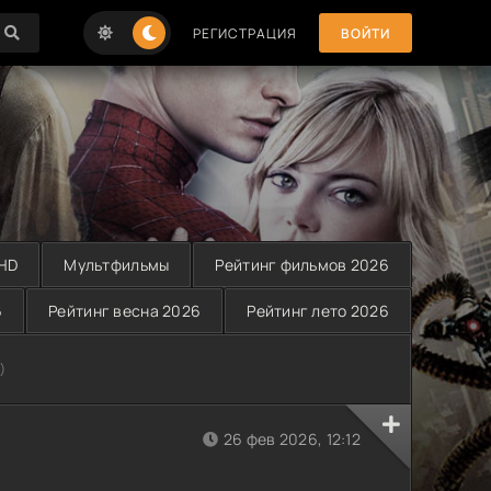
РЕГИСТРАЦИЯ
ВОЙТИ
 HD
Мультфильмы
Рейтинг фильмов 2026
6
Рейтинг весна 2026
Рейтинг лето 2026
)
26 фев 2026, 12:12