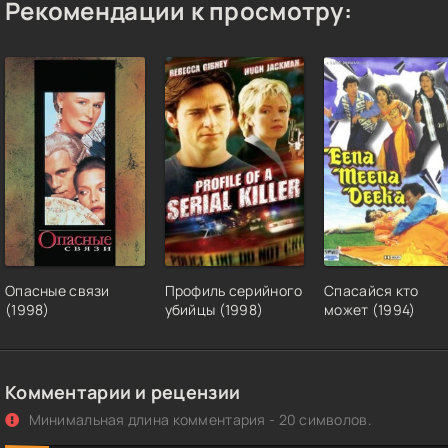
Рекомендации к просмотру:
Опасные связи
Профиль серийного
Спасайся кто
(1998)
убийцы (1998)
может (1994)
Комментарии и рецензии
Минимальная длина комментария - 20 символов.