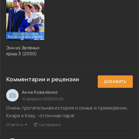
Энн из Зеленых
крыш 3 (2000)
Комментарии и рецензии
ДОБАВИТЬ
Анна Коваленко
16 февраля 2026 05:00
Очень трогательная история о семье и примирении.
Киара и Кову - отличная пара!
Ответить
Цитировать