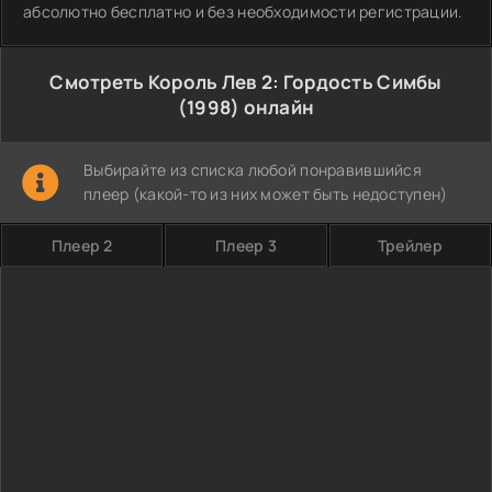
абсолютно бесплатно и без необходимости регистрации.
Смотреть Король Лев 2: Гордость Симбы
(1998) онлайн
Выбирайте из списка любой понравившийся
плеер (какой-то из них может быть недоступен)
Плеер 2
Плеер 3
Трейлер