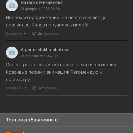
Наталья Михайлова
21 февраля 2026 01:30
Неплохое продолжение, но не дотягивает до
оригинала. Киара получилась милой!
Ответить
Цитировать
Aigerim Mukhambetova
21 апреля 2026 04:00
Очень трогательная история о семье и прощении.
Красивые песни и анимация! Рекомендую к
просмотру.
Ответить
Цитировать
Только добавленные