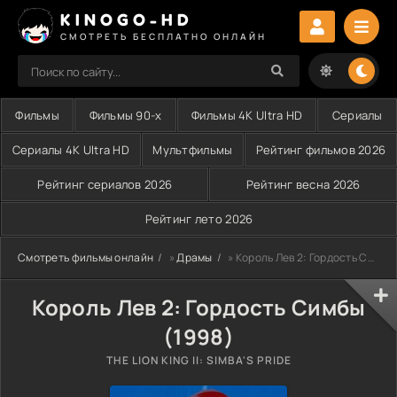
KINOGO-HD
СМОТРЕТЬ БЕСПЛАТНО ОНЛАЙН
Фильмы
Фильмы 90-х
Фильмы 4K Ultra HD
Сериалы
Сериалы 4K Ultra HD
Мультфильмы
Рейтинг фильмов 2026
Рейтинг сериалов 2026
Рейтинг весна 2026
Рейтинг лето 2026
Смотреть фильмы онлайн
»
Драмы
» Король Лев 2: Гордость Симбы (1998)
Король Лев 2: Гордость Симбы
(1998)
THE LION KING II: SIMBA'S PRIDE