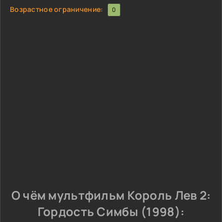
Возрастное ограничение:
0
О чём мультфильм Король Лев 2:
Гордость Симбы (1998):