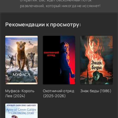
развлечений, который никогда не иссякнет!
Рекомендации к просмотру:
Муфаса: Король
Охотничий отряд
Знак беды (1986)
Лев (2024)
(2025-2026)