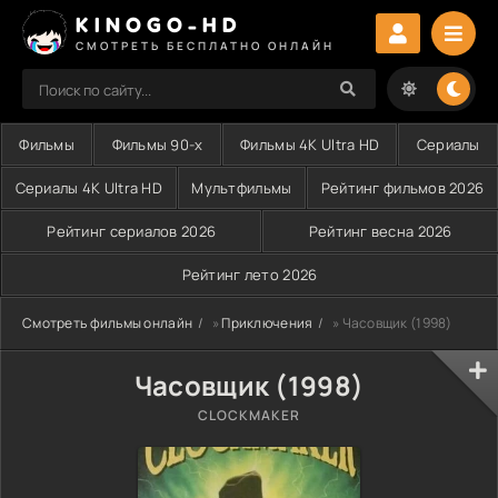
KINOGO-HD
СМОТРЕТЬ БЕСПЛАТНО ОНЛАЙН
Фильмы
Фильмы 90-х
Фильмы 4K Ultra HD
Сериалы
Сериалы 4K Ultra HD
Мультфильмы
Рейтинг фильмов 2026
Рейтинг сериалов 2026
Рейтинг весна 2026
Рейтинг лето 2026
Смотреть фильмы онлайн
»
Приключения
» Часовщик (1998)
Часовщик (1998)
CLOCKMAKER