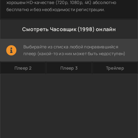
хорошем HD-качестве (720p, 1080p, 4K) абсолютно
бесплатно и без необходимости регистрации.
Смотреть Часовщик (1998) онлайн
Выбирайте из списка любой понравившийся
плеер (какой-то из них может быть недоступен)
Плеер 2
Плеер 3
Трейлер