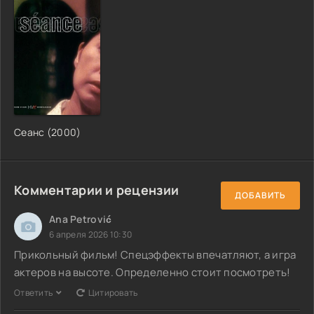
Сеанс (2000)
Комментарии и рецензии
ДОБАВИТЬ
Ana Petrović
6 апреля 2026 10:30
Прикольный фильм! Спецэффекты впечатляют, а игра
актеров на высоте. Определенно стоит посмотреть!
Ответить
Цитировать