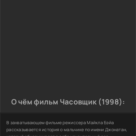
О чём фильм Часовщик (1998):
В захватывающем фильме режиссера Майкла Бэйа
рассказывается история о мальчике по имени Джонатан,